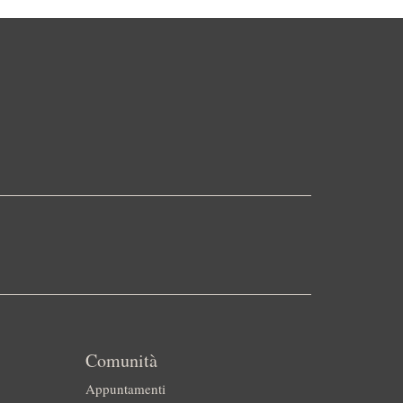
Comunità
Appuntamenti