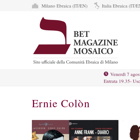
Milano Ebraica (IT/EN)
Italia Ebraica (IT/E
Venerdì 7 agos
Entrata 19.35- Usc
Ernie Colòn