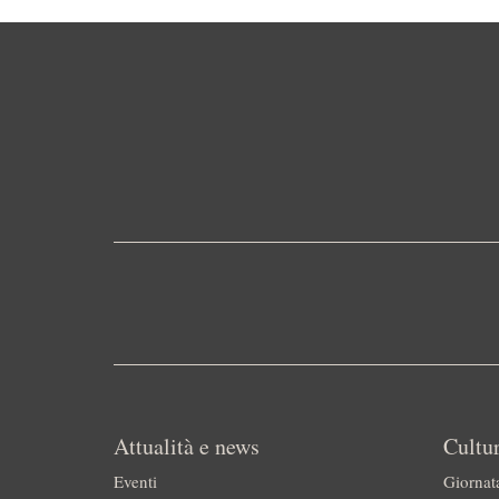
Attualità e news
Cultur
Eventi
Giornat