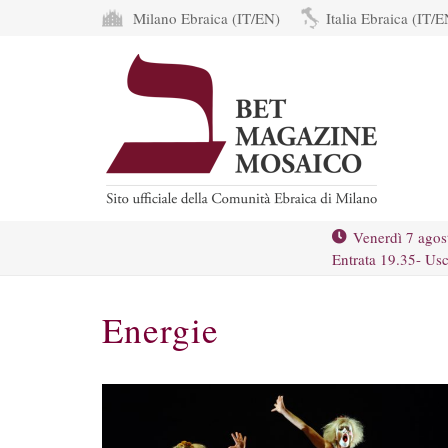
Milano Ebraica (IT/EN)
Italia Ebraica (IT/E
Venerdì 7 agos
Entrata 19.35- Usc
Energie