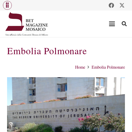
Embolia Polmonare
Home
Embolia Polmonare