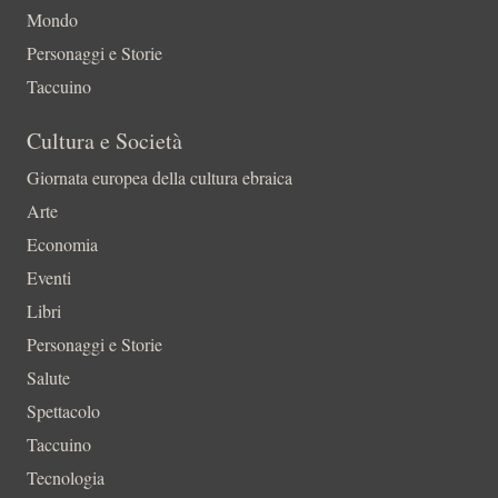
Mondo
Personaggi e Storie
Taccuino
Cultura e Società
Giornata europea della cultura ebraica
Arte
Economia
Eventi
Libri
Personaggi e Storie
Salute
Spettacolo
Taccuino
Tecnologia