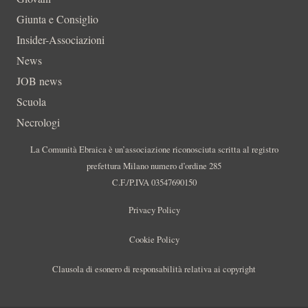
Giunta e Consiglio
Insider-Associazioni
News
JOB news
Scuola
Necrologi
La Comunità Ebraica è un’associazione riconosciuta scritta al registro
prefettura Milano numero d’ordine 285
C.F./P.IVA 03547690150
Privacy Policy
Cookie Policy
Clausola di esonero di responsabilità relativa ai copyright