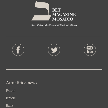
Attualità e news
Eventi
Israele
Italia