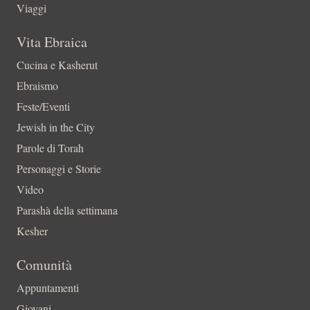
Viaggi
Vita Ebraica
Cucina e Kasherut
Ebraismo
Feste/Eventi
Jewish in the City
Parole di Torah
Personaggi e Storie
Video
Parashà della settimana
Kesher
Comunità
Appuntamenti
Giovani