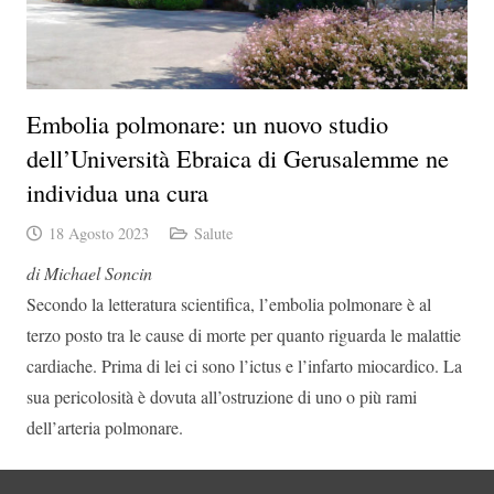
Embolia polmonare: un nuovo studio
dell’Università Ebraica di Gerusalemme ne
individua una cura
18 Agosto 2023
Salute
di Michael Soncin
Secondo la letteratura scientifica, l’embolia polmonare è al
terzo posto tra le cause di morte per quanto riguarda le malattie
cardiache. Prima di lei ci sono l’ictus e l’infarto miocardico. La
sua pericolosità è dovuta all’ostruzione di uno o più rami
dell’arteria polmonare.