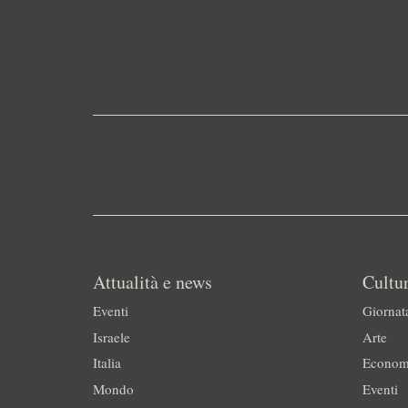
Attualità e news
Cultur
Eventi
Giornat
Israele
Arte
Italia
Econom
Mondo
Eventi