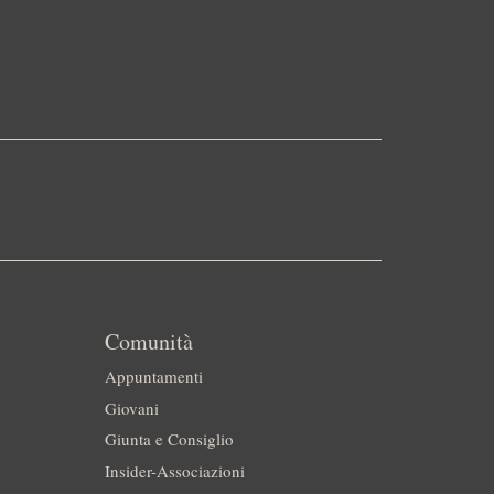
Comunità
Appuntamenti
Giovani
Giunta e Consiglio
Insider-Associazioni