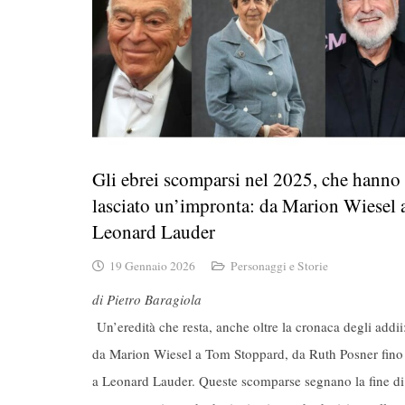
Gli ebrei scomparsi nel 2025, che hanno
lasciato un’impronta: da Marion Wiesel 
Leonard Lauder
19 Gennaio 2026
Personaggi e Storie
di Pietro Baragiola
Un’eredità che resta, anche oltre la cronaca degli addii
da Marion Wiesel a Tom Stoppard, da Ruth Posner fino
a Leonard Lauder. Queste scomparse segnano la fine di