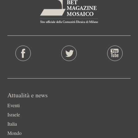
Attualità e news
Eventi
Israele
Italia
Mondo