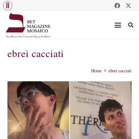
ebrei cacciati
Home
ebrei cacciati