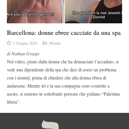
Barcellona: donne ebree cacciate da una spa
1 Giugno 2026
Mondo
di Nathan Greppi
Nel video, girato dalla donna che ha denunciato l’accaduto, si
vede una dipendente della spa che dice di avere un problema
con i sionisti, prima di chiedere che alla donna ebrea di
andarsene. Mentre lei e la sua compagna sono costrette a
uscire, si sentono in sottofondo persone che gridano “Palestina
libera”.