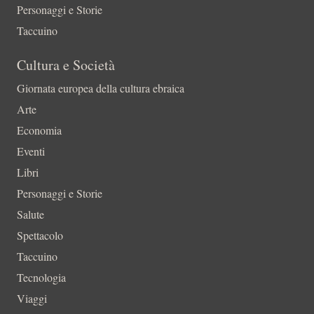
Personaggi e Storie
Taccuino
Cultura e Società
Giornata europea della cultura ebraica
Arte
Economia
Eventi
Libri
Personaggi e Storie
Salute
Spettacolo
Taccuino
Tecnologia
Viaggi