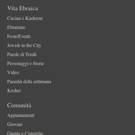
Vita Ebraica
Cucina e Kasherut
Ebraismo
Feste/Eventi
Jewish in the City
Parole di Torah
Personaggi e Storie
Video
Parashà della settimana
Kesher
Comunità
Appuntamenti
Giovani
Giunta e Consiglio