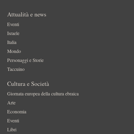
Attualità e news
Eventi
Israele
Italia
Mondo
Personaggi e Storie
Taccuino
Cultura e Società
Giornata europea della cultura ebraica
Arte
Economia
Eventi
Libri