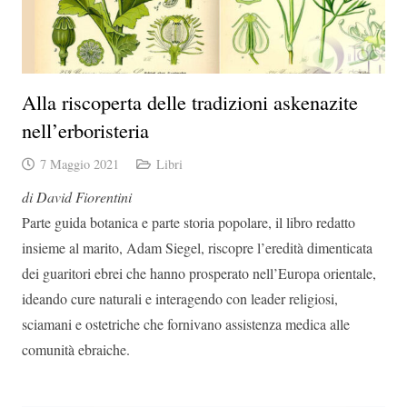
Alla riscoperta delle tradizioni askenazite
nell’erboristeria
7 Maggio 2021
Libri
di David Fiorentini
Parte guida botanica e parte storia popolare, il libro redatto
insieme al marito, Adam Siegel, riscopre l’eredità dimenticata
dei guaritori ebrei che hanno prosperato nell’Europa orientale,
ideando cure naturali e interagendo con leader religiosi,
sciamani e ostetriche che fornivano assistenza medica alle
comunità ebraiche.