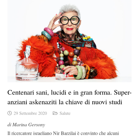
Centenari sani, lucidi e in gran forma. Super-
anziani askenaziti la chiave di nuovi studi
29 Settembre 2020
Salute
di Marina Gersony
Il ricercatore israeliano Nir Barzilai è convinto che alcuni