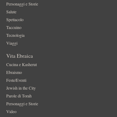
Personaggi e Storie
Salute
Spettacolo
Taccuino
Tecnologia
Viaggi
Vita Ebraica
Cucina e Kasherut
Ebraismo
Feste/Eventi
Jewish in the City
Parole di Torah
Personaggi e Storie
Video