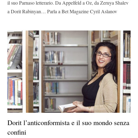
il suo Parnaso letterario. Da Appelfeld a Oz, da Zeruya Shalev
a Dorit Rabinyan… Parla a Bet Magazine Cyril Aslanov
Dorit l’anticonformista e il suo mondo senza
confini