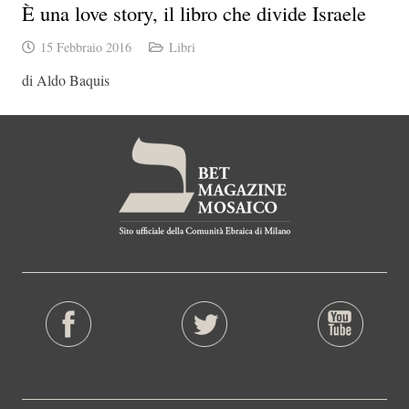
È una love story, il libro che divide Israele
15 Febbraio 2016
Libri
di Aldo Baquis