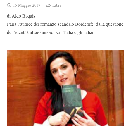
15 Maggio 2017
Libri
di Aldo Baquis
Parla l’autrice del romanzo-scandalo Borderlife: dalla questione
dell’identità al suo amore per l’Italia e gli italiani