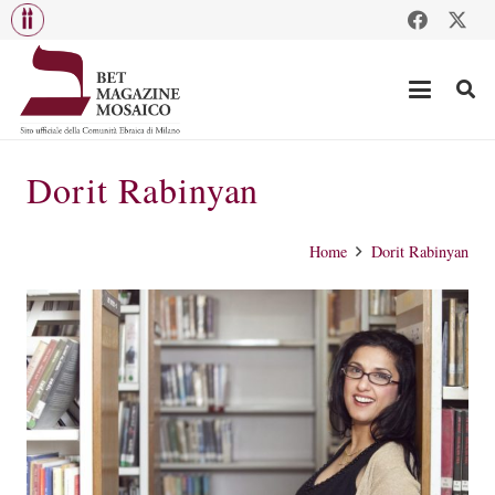
Dorit Rabinyan
Home
Dorit Rabinyan