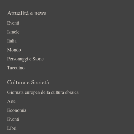
Attualità e news
Eventi
Israele
Italia
Mondo
Personaggi e Storie
Taccuino
Cultura e Società
Giornata europea della cultura ebraica
Arte
Economia
Eventi
Libri