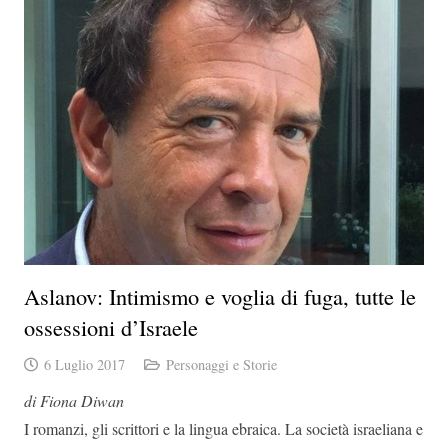
Aslanov: Intimismo e voglia di fuga, tutte le
ossessioni d’Israele
6 Luglio 2017
Personaggi e Storie
di Fiona Diwan
I romanzi, gli scrittori e la lingua ebraica. La società israeliana e