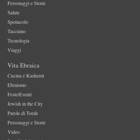
Personaggi e Storie
Salute
Spettacolo
Taccuino
Tecnologia
Viaggi
Vita Ebraica
Cucina e Kasherut
Ebraismo
Feste/Eventi
Jewish in the City
Parole di Torah
Personaggi e Storie
Video