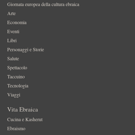
Giornata europea della cultura ebraica
Arte
Economia
Eventi
Libri
Personaggi e Storie
Salute
Spettacolo
Taccuino
Tecnologia
Viaggi
Vita Ebraica
Cucina e Kasherut
Ebraismo