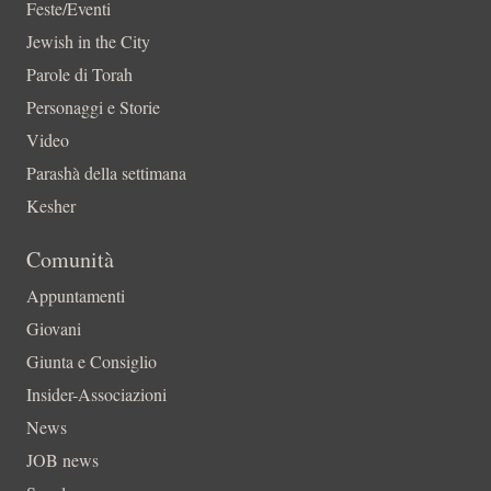
Feste/Eventi
Jewish in the City
Parole di Torah
Personaggi e Storie
Video
Parashà della settimana
Kesher
Comunità
Appuntamenti
Giovani
Giunta e Consiglio
Insider-Associazioni
News
JOB news