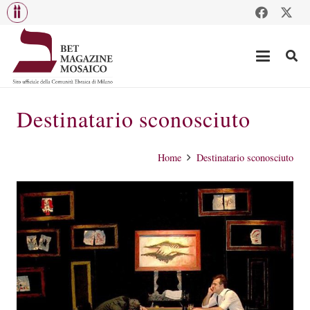
Destinatario sconosciuto
Home
Destinatario sconosciuto