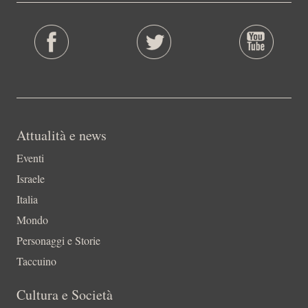
Attualità e news
Eventi
Israele
Italia
Mondo
Personaggi e Storie
Taccuino
Cultura e Società