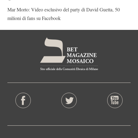
Mar Morto: Video esclusivo del party di David Guetta, 50
milioni di fans su Facebook