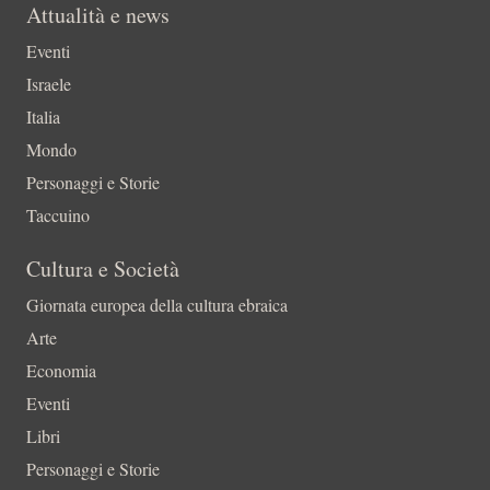
Attualità e news
Eventi
Israele
Italia
Mondo
Personaggi e Storie
Taccuino
Cultura e Società
Giornata europea della cultura ebraica
Arte
Economia
Eventi
Libri
Personaggi e Storie