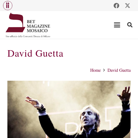
David Guetta
Home
David Guetta