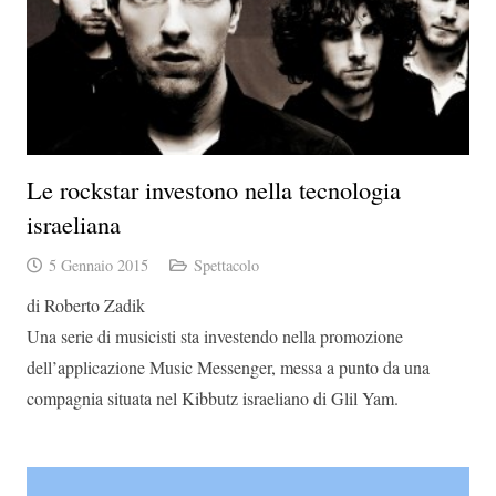
Le rockstar investono nella tecnologia
israeliana
5 Gennaio 2015
Spettacolo
di Roberto Zadik
Una serie di musicisti sta investendo nella promozione
dell’applicazione Music Messenger, messa a punto da una
compagnia situata nel Kibbutz israeliano di Glil Yam.