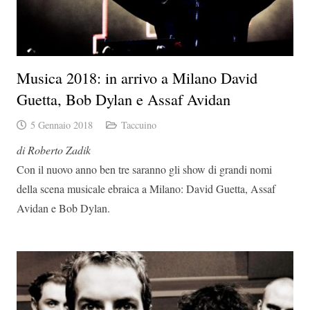
Musica 2018: in arrivo a Milano David
Guetta, Bob Dylan e Assaf Avidan
5 Gennaio 2018
Taccuino
di Roberto Zadik
Con il nuovo anno ben tre saranno gli show di grandi nomi
della scena musicale ebraica a Milano: David Guetta, Assaf
Avidan e Bob Dylan.