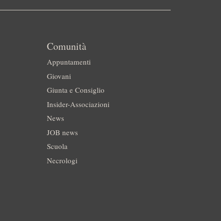
Comunità
Appuntamenti
Giovani
Giunta e Consiglio
Insider-Associazioni
News
JOB news
Scuola
Necrologi