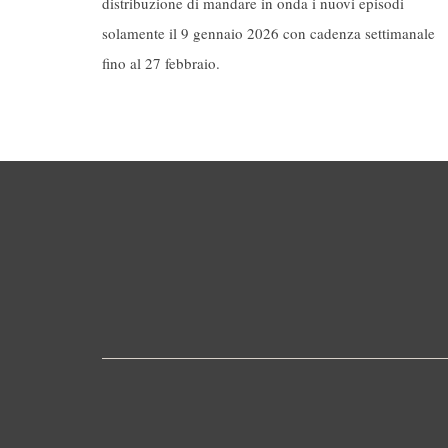
distribuzione di mandare in onda i nuovi episodi
solamente il 9 gennaio 2026 con cadenza settimanale
fino al 27 febbraio.