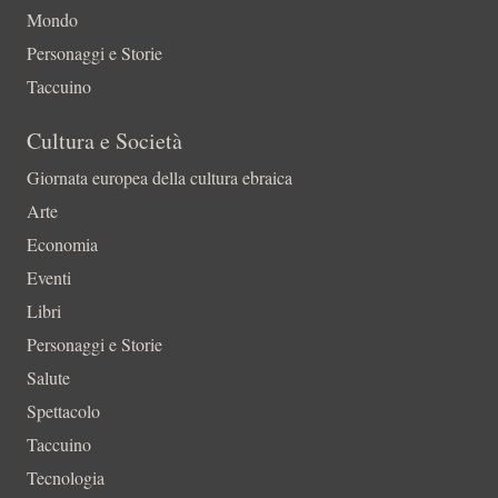
Mondo
Personaggi e Storie
Taccuino
Cultura e Società
Giornata europea della cultura ebraica
Arte
Economia
Eventi
Libri
Personaggi e Storie
Salute
Spettacolo
Taccuino
Tecnologia