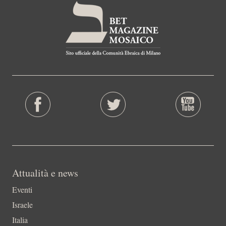
Attualità e news
Eventi
Israele
Italia