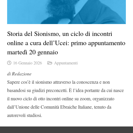
Storia del Sionismo, un ciclo di incontri
online a cura dell’Ucei: primo appuntamento
martedì 20 gennaio
16 Gennaio 2026
Appuntamenti
di Redazione
Sapere cos’è il sionismo attraverso la conoscenza e non
basandosi su giudizi preconcetti. È l’idea portante da cui nasce
il nuovo ciclo di otto incontri online su zoom, organizzato
dall’Unione delle Comunità Ebraiche Italiane, tenuto da
autorevoli studiosi.