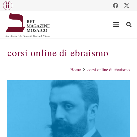
corsi online di ebraismo
Home
corsi online di ebraismo