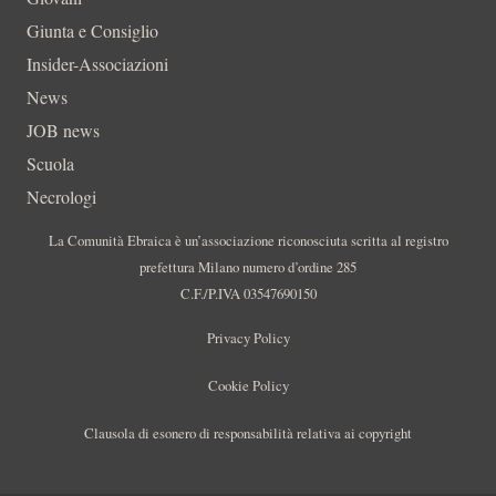
Giunta e Consiglio
Insider-Associazioni
News
JOB news
Scuola
Necrologi
La Comunità Ebraica è un’associazione riconosciuta scritta al registro
prefettura Milano numero d’ordine 285
C.F./P.IVA 03547690150
Privacy Policy
Cookie Policy
Clausola di esonero di responsabilità relativa ai copyright