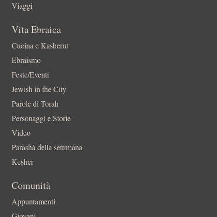
Viaggi
Vita Ebraica
Cucina e Kasherut
Ebraismo
Feste/Eventi
Jewish in the City
Parole di Torah
Personaggi e Storie
Video
Parashà della settimana
Kesher
Comunità
Appuntamenti
Giovani