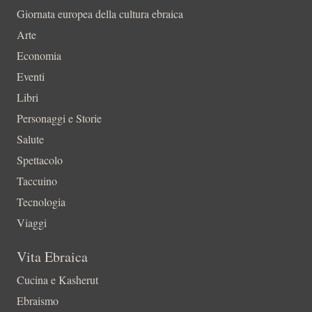
Giornata europea della cultura ebraica
Arte
Economia
Eventi
Libri
Personaggi e Storie
Salute
Spettacolo
Taccuino
Tecnologia
Viaggi
Vita Ebraica
Cucina e Kasherut
Ebraismo