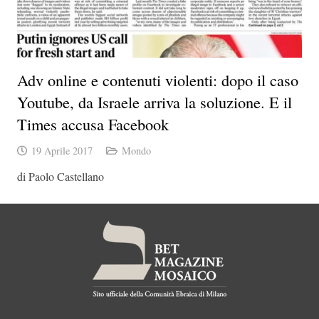
Adv online e contenuti violenti: dopo il caso
Youtube, da Israele arriva la soluzione. E il
Times accusa Facebook
19 Aprile 2017
Mondo
di Paolo Castellano