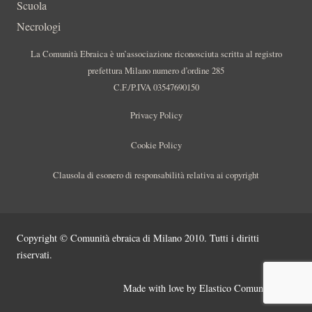
Scuola
Necrologi
La Comunità Ebraica è un’associazione riconosciuta scritta al registro
prefettura Milano numero d’ordine 285
C.F./P.IVA 03547690150
Privacy Policy
Cookie Policy
Clausola di esonero di responsabilità relativa ai copyright
Copyright © Comunità ebraica di Milano 2010. Tutti i diritti
riservati.
Made with love by
Elastico Comunicazione