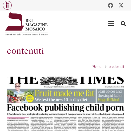
contenuti
Home
contenuti