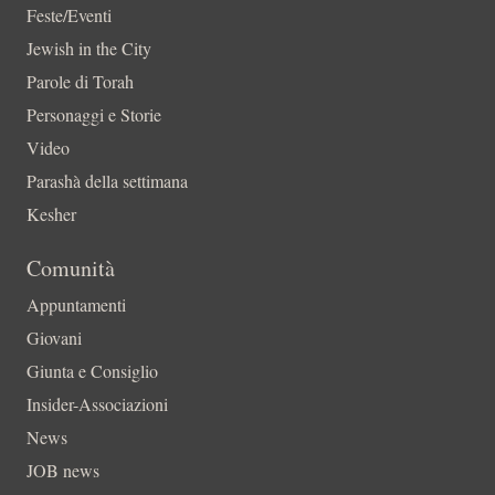
Feste/Eventi
Jewish in the City
Parole di Torah
Personaggi e Storie
Video
Parashà della settimana
Kesher
Comunità
Appuntamenti
Giovani
Giunta e Consiglio
Insider-Associazioni
News
JOB news