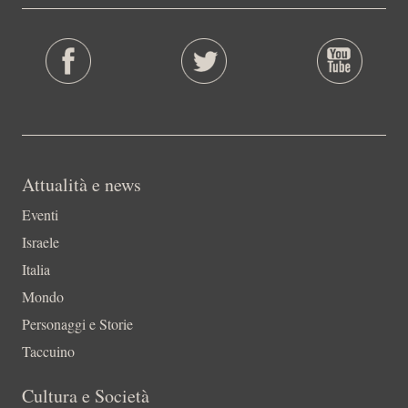
Attualità e news
Eventi
Israele
Italia
Mondo
Personaggi e Storie
Taccuino
Cultura e Società