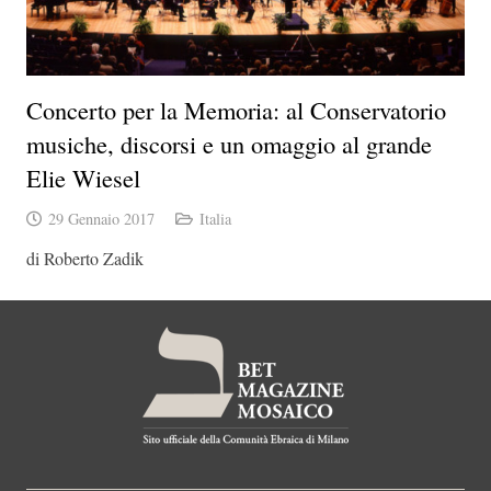
Concerto per la Memoria: al Conservatorio
musiche, discorsi e un omaggio al grande
Elie Wiesel
29 Gennaio 2017
Italia
di Roberto Zadik