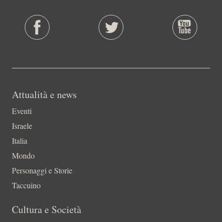
Attualità e news
Eventi
Israele
Italia
Mondo
Personaggi e Storie
Taccuino
Cultura e Società