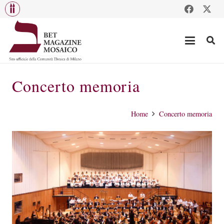
Concerto memoria
Home
Concerto memoria