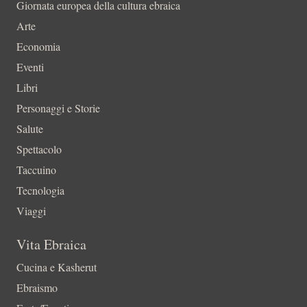
Giornata europea della cultura ebraica
Arte
Economia
Eventi
Libri
Personaggi e Storie
Salute
Spettacolo
Taccuino
Tecnologia
Viaggi
Vita Ebraica
Cucina e Kasherut
Ebraismo