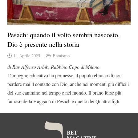
Pesach: quando il volto sembra nascosto,
Dio è presente nella storia
11 Aprile 2025
Ebraismo
di Rav Alfonso Arbib, Rabbino Capo di Milano
L’impegno educativo ha permesso al popolo ebraico di non
perdere mai il contatto con Dio, anche nei momenti più difficili
del suo cammino nel tempo e nel mondo.
Il brano forse più
famoso della Haggadà di Pesach è quello dei Quattro figli.