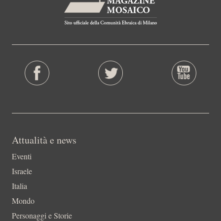
Attualità e news
Eventi
Israele
Italia
Mondo
Personaggi e Storie