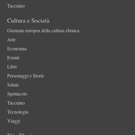
Taccuino
Cultura e Società
Giornata europea della cultura ebraica
Arte
Economia
Eventi
Libri
Personaggi e Storie
Salute
Spettacolo
Taccuino
Tecnologia
Viaggi