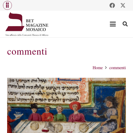
commenti
Home
commenti