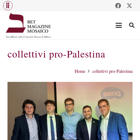
collettivi pro-Palestina
Home
collettivi pro-Palestina