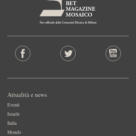
Attualità e news
Eventi
Israele
Italia
Mondo