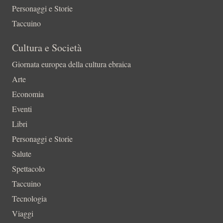
Personaggi e Storie
Taccuino
Cultura e Società
Giornata europea della cultura ebraica
Arte
Economia
Eventi
Libri
Personaggi e Storie
Salute
Spettacolo
Taccuino
Tecnologia
Viaggi