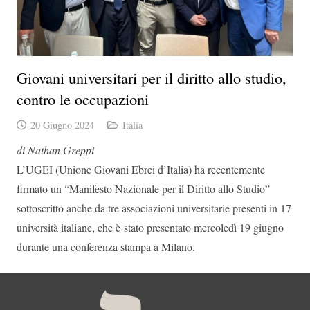
Giovani universitari per il diritto allo studio,
contro le occupazioni
20 Giugno 2024
Italia
di Nathan Greppi
L’UGEI (Unione Giovani Ebrei d’Italia) ha recentemente
firmato un “Manifesto Nazionale per il Diritto allo Studio”
sottoscritto anche da tre associazioni universitarie presenti in 17
università italiane, che è stato presentato mercoledì 19 giugno
durante una conferenza stampa a Milano.