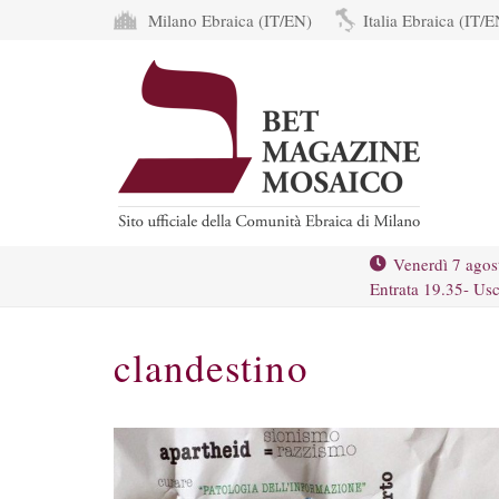
Milano Ebraica (IT/EN)
Italia Ebraica (IT/E
Venerdì 7 agos
Entrata 19.35- Usc
clandestino