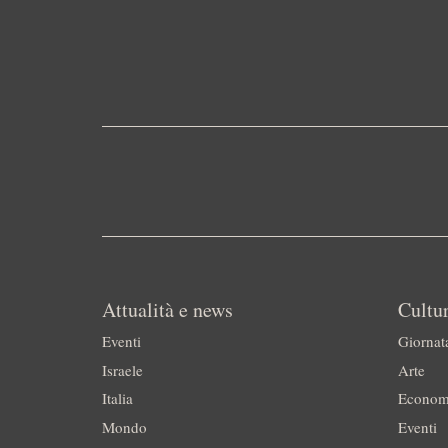
Attualità e news
Cultur
Eventi
Giornat
Israele
Arte
Italia
Econom
Mondo
Eventi