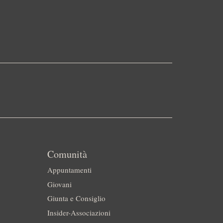
Comunità
Appuntamenti
Giovani
Giunta e Consiglio
Insider-Associazioni