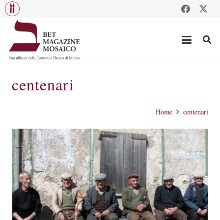
centenari
Home
centenari