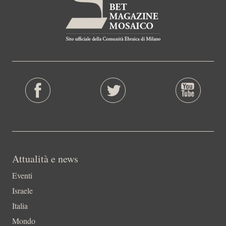
Attualità e news
Eventi
Israele
Italia
Mondo