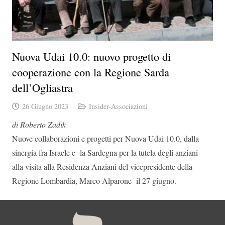
Nuova Udai 10.0: nuovo progetto di
cooperazione con la Regione Sarda
dell’Ogliastra
26 Giugno 2023
Insider-Associazioni
di Roberto Zadik
Nuove collaborazioni e progetti per Nuova Udai 10.0, dalla
sinergia fra Israele e la Sardegna per la tutela degli anziani
alla visita alla Residenza Anziani del vicepresidente della
Regione Lombardia,
Marco Alparone
il 27 giugno.