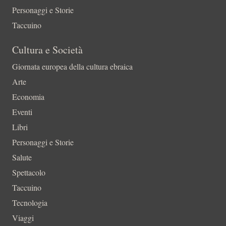
Personaggi e Storie
Taccuino
Cultura e Società
Giornata europea della cultura ebraica
Arte
Economia
Eventi
Libri
Personaggi e Storie
Salute
Spettacolo
Taccuino
Tecnologia
Viaggi