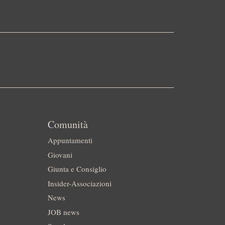
Comunità
Appuntamenti
Giovani
Giunta e Consiglio
Insider-Associazioni
News
JOB news