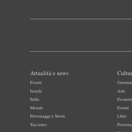
Attualità e news
Cultur
Eventi
Giornat
Israele
Arte
Italia
Econom
Mondo
Eventi
Personaggi e Storie
Libri
Taccuino
Persona