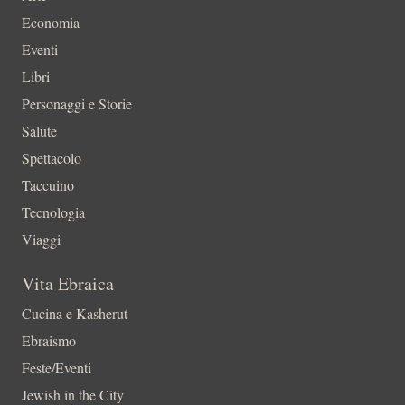
Economia
Eventi
Libri
Personaggi e Storie
Salute
Spettacolo
Taccuino
Tecnologia
Viaggi
Vita Ebraica
Cucina e Kasherut
Ebraismo
Feste/Eventi
Jewish in the City