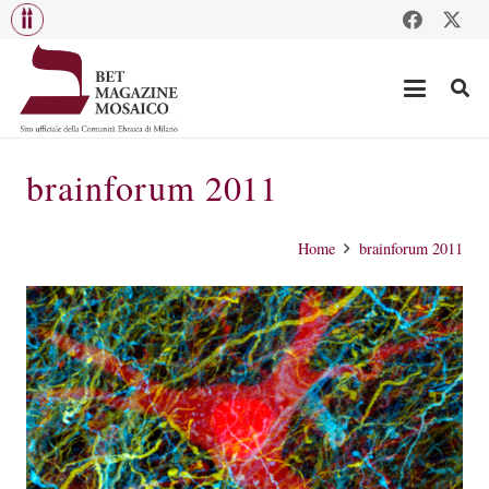
brainforum 2011
Home
brainforum 2011