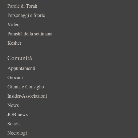
Parole di Torah
Personaggi e Storie
Video
Parashà della settimana
Kesher
Comunità
Appuntamenti
Giovani
Giunta e Consiglio
Insider-Associazioni
News
JOB news
Scuola
Necrologi