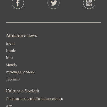
Attualità e news
Eventi
Israele
Italia
Mondo
Personaggi e Storie
Taccuino
Cultura e Società
Giornata europea della cultura ebraica
Arte