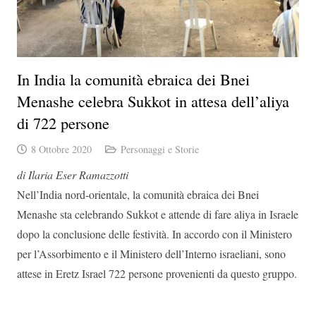
In India la comunità ebraica dei Bnei
Menashe celebra Sukkot in attesa dell’aliya
di 722 persone
8 Ottobre 2020
Personaggi e Storie
di Ilaria Eser Ramazzotti
Nell’India nord-orientale, la comunità ebraica dei Bnei
Menashe sta celebrando Sukkot e attende di fare aliya in Israele
dopo la conclusione delle festività. In accordo con il Ministero
per l’Assorbimento e il Ministero dell’Interno israeliani, sono
attese in Eretz Israel 722 persone provenienti da questo gruppo.