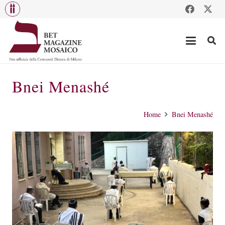
Bnei Menashé
Home
Bnei Menashé