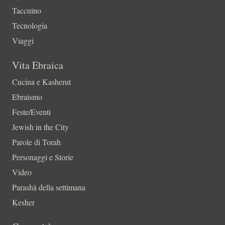
Taccuino
Tecnologia
Viaggi
Vita Ebraica
Cucina e Kasherut
Ebraismo
Feste/Eventi
Jewish in the City
Parole di Torah
Personaggi e Storie
Video
Parashà della settimana
Kesher