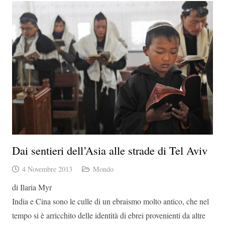
Dai sentieri dell’Asia alle strade di Tel Aviv
4 Novembre 2013
Mondo
di Ilaria Myr
India e Cina sono le culle di un ebraismo molto antico, che nel
tempo si è arricchito delle identità di ebrei provenienti da altre