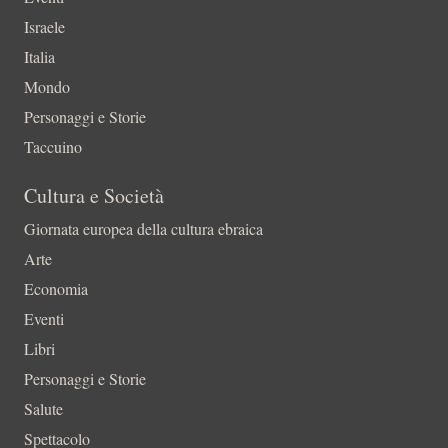
Israele
Italia
Mondo
Personaggi e Storie
Taccuino
Cultura e Società
Giornata europea della cultura ebraica
Arte
Economia
Eventi
Libri
Personaggi e Storie
Salute
Spettacolo