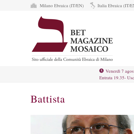
Milano Ebraica (IT/EN)
Italia Ebraica (IT/E
Venerdì 7 agos
Entrata 19.35- Usc
Battista