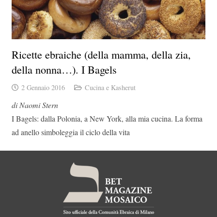
Ricette ebraiche (della mamma, della zia,
della nonna…). I Bagels
2 Gennaio 2016
Cucina e Kasherut
di Naomi Stern
I Bagels: dalla Polonia, a New York, alla mia cucina. La forma
ad anello simboleggia il ciclo della vita