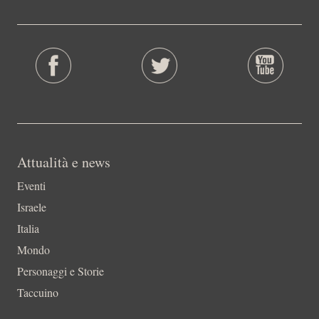
Attualità e news
Eventi
Israele
Italia
Mondo
Personaggi e Storie
Taccuino