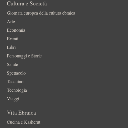
Cultura e Società
Giornata europea della cultura ebraica
Arte
Economia
Eventi
Libri
Personaggi e Storie
Salute
Spettacolo
Taccuino
Tecnologia
Viaggi
Vita Ebraica
Cucina e Kasherut