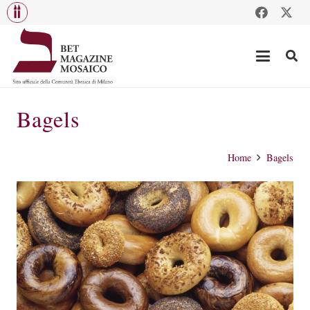
Bagels
Home
Bagels