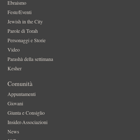
Ebraismo
Feste/Eventi
Jewish in the City
Parole di Torah
Personaggi e Storie
Video
Parashà della settimana
Kesher
Comunità
Appuntamenti
Giovani
Giunta e Consiglio
Insider-Associazioni
News