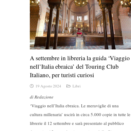
A settembre in libreria la guida ‘Viaggio
nell’Italia ebraica’ del Touring Club
Italiano, per turisti curiosi
19 Agosto 2024
Libri
di Redazione
‘Viaggio nell’Italia ebraica. Le meraviglie di una
cultura millenaria’ uscirà in circa 5.000 copie in tutte le
librerie il 12 settembre e sarà presentato al pubblico