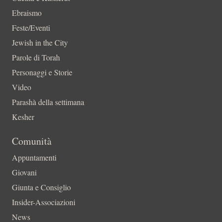
Ebraismo
Feste/Eventi
Jewish in the City
Parole di Torah
Personaggi e Storie
Video
Parashà della settimana
Kesher
Comunità
Appuntamenti
Giovani
Giunta e Consiglio
Insider-Associazioni
News