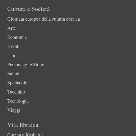
Cultura e Società
Giornata europea della cultura ebraica
Arte
Economia
Eventi
Libri
Personaggi e Storie
Salute
Spettacolo
Taccuino
Tecnologia
Viaggi
Vita Ebraica
Cucina e Kasherut