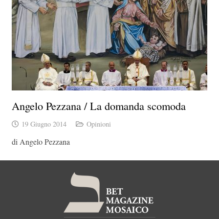
Angelo Pezzana / La domanda scomoda
19 Giugno 2014
Opinioni
di Angelo Pezzana