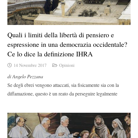
Quali i limiti della libertà di pensiero e
espressione in una democrazia occidentale?
Ce lo dice la definizione IHRA
14 Novembre 2017
Opinioni
di Angelo Pezzana
Se degli ebrei vengono attaccati, sia fisicamente sia con la
diffamazione, questo è un reato da perseguire legalmente