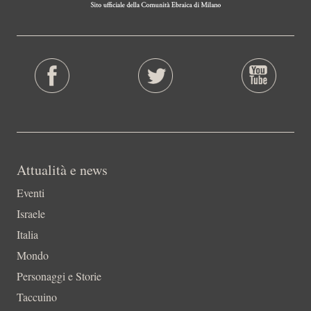
Attualità e news
Eventi
Israele
Italia
Mondo
Personaggi e Storie
Taccuino