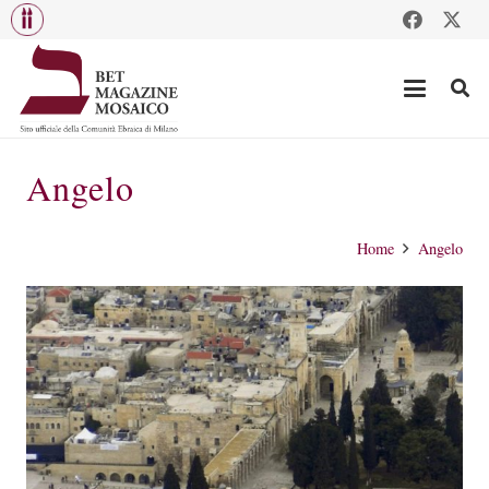
Angelo
Home
Angelo