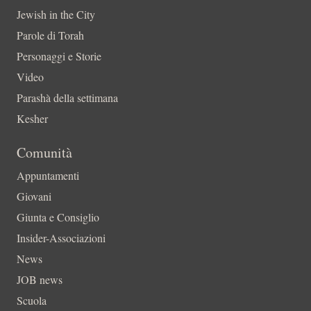
Jewish in the City
Parole di Torah
Personaggi e Storie
Video
Parashà della settimana
Kesher
Comunità
Appuntamenti
Giovani
Giunta e Consiglio
Insider-Associazioni
News
JOB news
Scuola