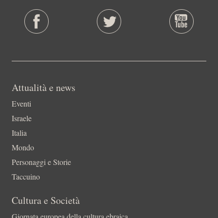
Attualità e news
Eventi
Israele
Italia
Mondo
Personaggi e Storie
Taccuino
Cultura e Società
Giornata europea della cultura ebraica