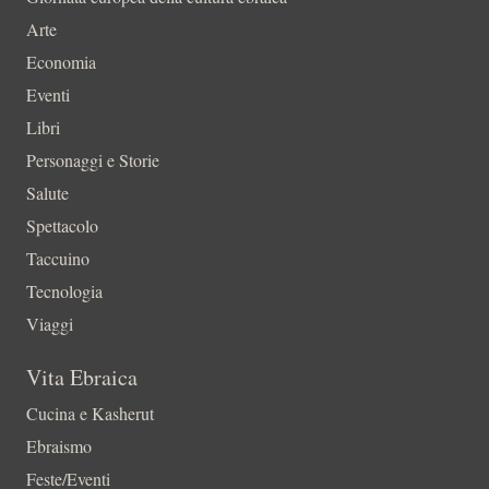
Arte
Economia
Eventi
Libri
Personaggi e Storie
Salute
Spettacolo
Taccuino
Tecnologia
Viaggi
Vita Ebraica
Cucina e Kasherut
Ebraismo
Feste/Eventi