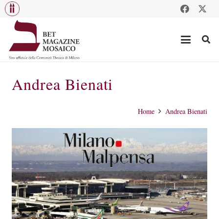
Andrea Bienati
Home
Andrea Bienati