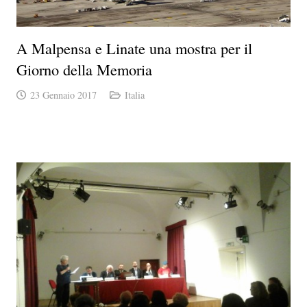
A Malpensa e Linate una mostra per il
Giorno della Memoria
23 Gennaio 2017
Italia