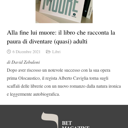
Alla fine lui muore: il libro che racconta la
paura di diventare (quasi) adulti
6 Dicembre 2021
Libri
di David Zebuloni
Dopo aver riscosso un notevole successo con la sua opera
prima Olocaustico, il regista Alberto Caviglia torna sugli
scaffali delle librerie con un nuovo romanzo dalla natura ironica
e leggermente autobiografica.