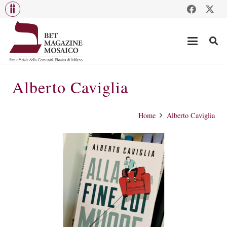
Alberto Caviglia
Home
Alberto Caviglia