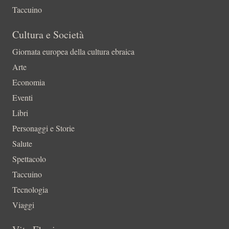
Taccuino
Cultura e Società
Giornata europea della cultura ebraica
Arte
Economia
Eventi
Libri
Personaggi e Storie
Salute
Spettacolo
Taccuino
Tecnologia
Viaggi