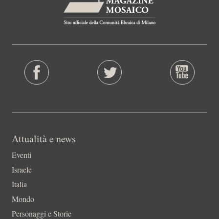
Attualità e news
Eventi
Israele
Italia
Mondo
Personaggi e Storie