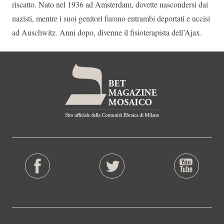
riscatto. Nato nel 1936 ad Amsterdam, dovette nascondersi dai
nazisti, mentre i suoi genitori furono entrambi deportati e uccisi
ad Auschwitz. Anni dopo, divenne il fisioterapista dell’Ajax.