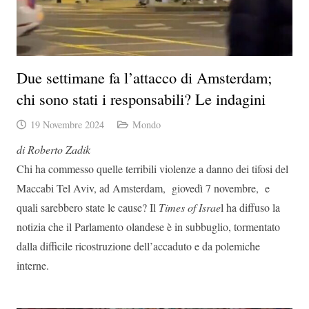
Due settimane fa l’attacco di Amsterdam;
chi sono stati i responsabili? Le indagini
19 Novembre 2024
Mondo
di Roberto Zadik
Chi ha commesso quelle terribili violenze a danno dei tifosi del
Maccabi Tel Aviv, ad Amsterdam, giovedì 7 novembre, e
quali sarebbero state le cause? Il
Times of Israe
l ha diffuso la
notizia che il Parlamento olandese è in subbuglio, tormentato
dalla difficile ricostruzione dell’accaduto e da polemiche
interne.