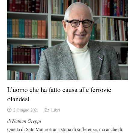
L’uomo che ha fatto causa alle ferrovie
olandesi
2 Giugno 2021
Libri
di Nathan Greppi
Quella di Salo Muller è una storia di sofferenze, ma anche di