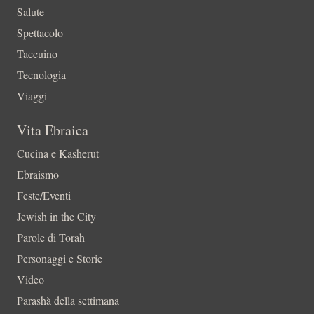
Salute
Spettacolo
Taccuino
Tecnologia
Viaggi
Vita Ebraica
Cucina e Kasherut
Ebraismo
Feste/Eventi
Jewish in the City
Parole di Torah
Personaggi e Storie
Video
Parashà della settimana