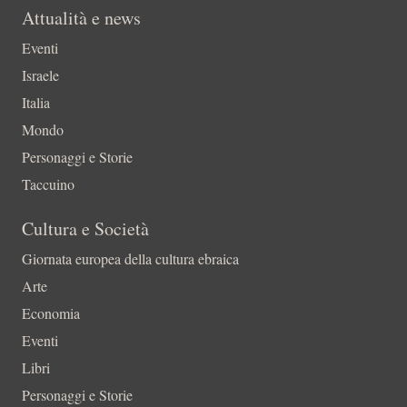
Attualità e news
Eventi
Israele
Italia
Mondo
Personaggi e Storie
Taccuino
Cultura e Società
Giornata europea della cultura ebraica
Arte
Economia
Eventi
Libri
Personaggi e Storie