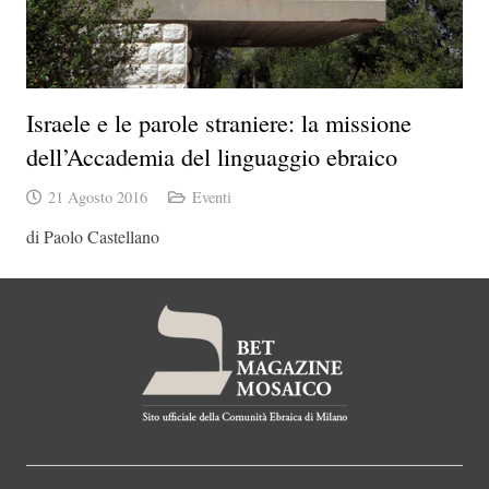
Israele e le parole straniere: la missione
dell’Accademia del linguaggio ebraico
21 Agosto 2016
Eventi
di Paolo Castellano