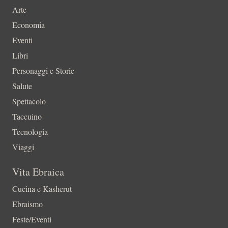
Arte
Economia
Eventi
Libri
Personaggi e Storie
Salute
Spettacolo
Taccuino
Tecnologia
Viaggi
Vita Ebraica
Cucina e Kasherut
Ebraismo
Feste/Eventi