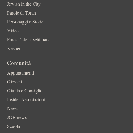
Jewish in the City
Parole di Torah
Personaggi e Storie
Video
Parashà della settimana
Kesher
Comunità
Appuntamenti
Giovani
Giunta e Consiglio
Insider-Associazioni
News
JOB news
Scuola