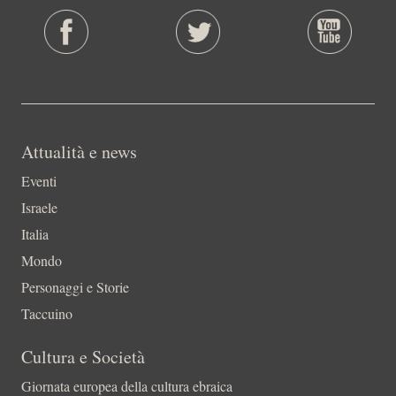
Attualità e news
Eventi
Israele
Italia
Mondo
Personaggi e Storie
Taccuino
Cultura e Società
Giornata europea della cultura ebraica