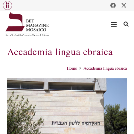
Accademia lingua ebraica
Home
Accademia lingua ebraica