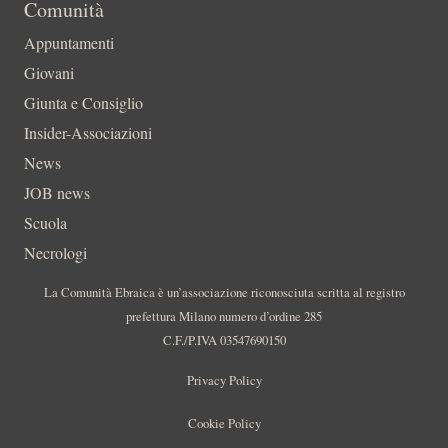
Comunità
Appuntamenti
Giovani
Giunta e Consiglio
Insider-Associazioni
News
JOB news
Scuola
Necrologi
La Comunità Ebraica è un’associazione riconosciuta scritta al registro
prefettura Milano numero d’ordine 285
C.F./P.IVA 03547690150
Privacy Policy
Cookie Policy