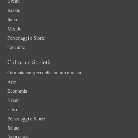
Eventi
Israele
Italia
Mondo
Personaggi e Storie
Taccuino
Cultura e Società
Giornata europea della cultura ebraica
Arte
Economia
Eventi
Libri
Personaggi e Storie
Salute
Spettacolo