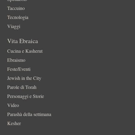
Taccuino
Tecnologia
Viaggi
Vita Ebraica
Cucina e Kasherut
Ebraismo
Feste/Eventi
Jewish in the City
Parole di Torah
Personaggi e Storie
Video
Parashà della settimana
Kesher