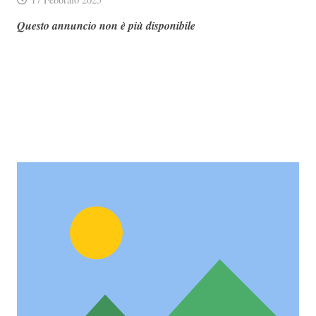
Questo annuncio non è più disponibile