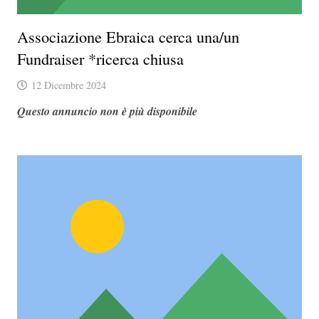
Associazione Ebraica cerca una/un
Fundraiser *ricerca chiusa
12 Dicembre 2024
Questo annuncio non è più disponibile