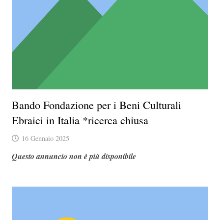
Bando Fondazione per i Beni Culturali
Ebraici in Italia *ricerca chiusa
16 Gennaio 2025
Questo annuncio non è più disponibile