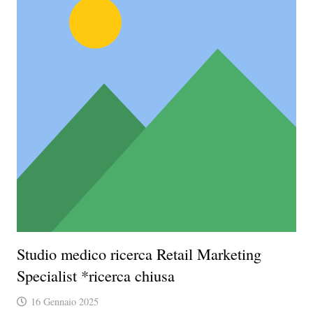
Studio medico ricerca Retail Marketing
Specialist *ricerca chiusa
16 Gennaio 2025