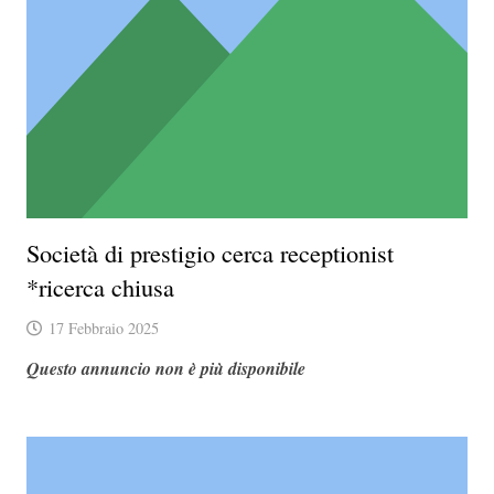
Società di prestigio cerca receptionist
*ricerca chiusa
17 Febbraio 2025
Questo annuncio non è più disponibile