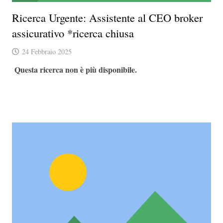
Ricerca Urgente: Assistente al CEO broker
assicurativo *ricerca chiusa
24 Febbraio 2025
Questa ricerca non è più disponibile.