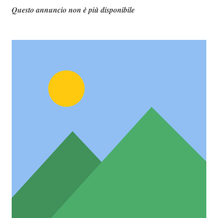
Questo annuncio non è più disponibile