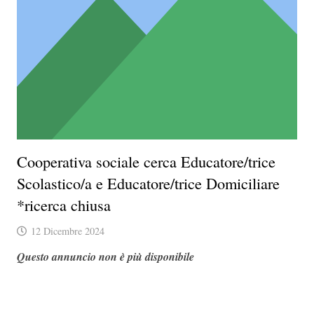
Cooperativa sociale cerca Educatore/trice
Scolastico/a e Educatore/trice Domiciliare
*ricerca chiusa
12 Dicembre 2024
Questo annuncio non è più disponibile