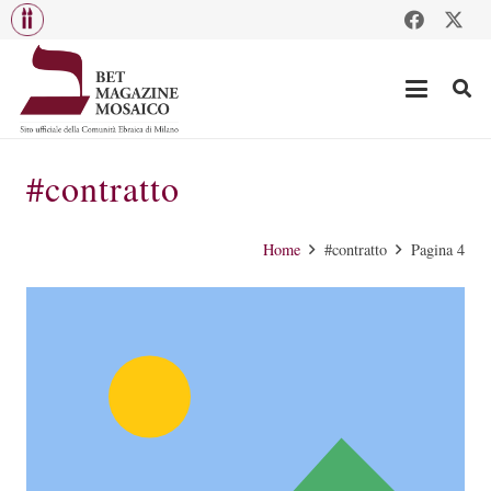
#contratto
Home
#contratto
Pagina 4