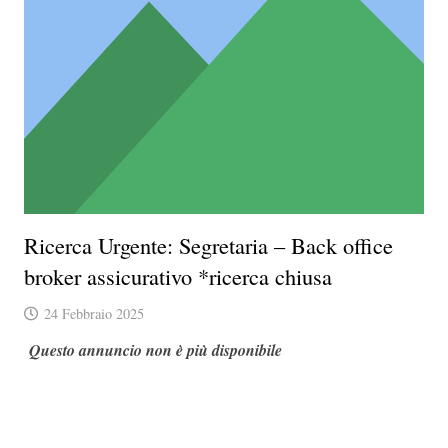
Ricerca Urgente: Segretaria – Back office
broker assicurativo *ricerca chiusa
24 Febbraio 2025
Questo annuncio non è più disponibile