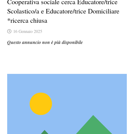
Cooperativa sociale cerca Educatore/trice
Scolastico/a e Educatore/trice Domiciliare
*ricerca chiusa
16 Gennaio 2025
Questo annuncio non è più disponibile