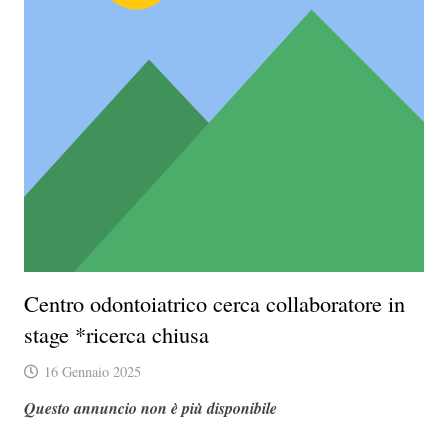
Centro odontoiatrico cerca collaboratore in
stage *ricerca chiusa
16 Gennaio 2025
Questo annuncio non è più disponibile