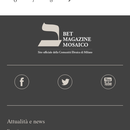
Attualità e news