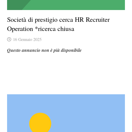
Società di prestigio cerca HR Recruiter
Operation *ricerca chiusa
16 Gennaio 2025
Questo annuncio non è più disponibile