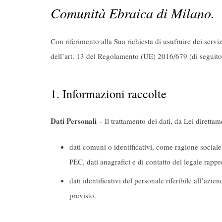
Comunità Ebraica di Milano.
Con riferimento alla Sua richiesta di usufruire dei serv
dell’art. 13 del Regolamento (UE) 2016/679 (di seguito 
1. Informazioni raccolte
Dati Personali
– Il trattamento dei dati, da Lei direttam
dati comuni o identificativi, come ragione sociale
PEC, dati anagrafici e di contatto del legale rappr
dati identificativi del personale riferibile all’az
previsto.