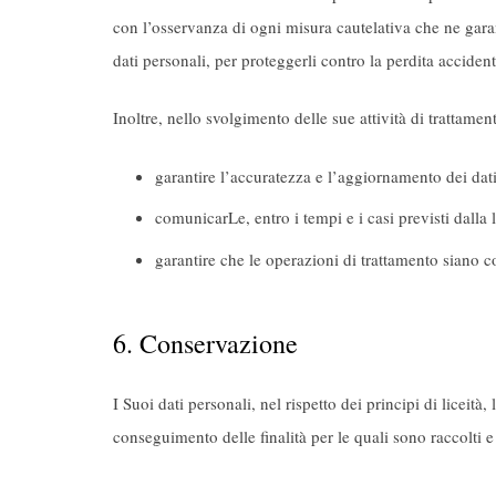
con l’osservanza di ogni misura cautelativa che ne gara
dati personali, per proteggerli contro la perdita accident
Inoltre, nello svolgimento delle sue attività di trattame
garantire l’accuratezza e l’aggiornamento dei dati
comunicarLe, entro i tempi e i casi previsti dalla 
garantire che le operazioni di trattamento siano co
6. Conservazione
I Suoi dati personali, nel rispetto dei principi di liceit
conseguimento delle finalità per le quali sono raccolti e