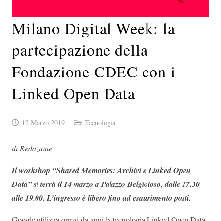
Milano Digital Week: la
partecipazione della
Fondazione CDEC con i
Linked Open Data
12 Marzo 2019
Tecnologia
di Redazione
Il workshop “Shared Memories: Archivi e Linked Open
Data” si terrà il 14 marzo a Palazzo Belgioioso, dalle 17.30
alle 19.00. L’ingresso è libero fino ad esaurimento posti.
Google utilizza ormai da anni la tecnologia Linked Open Data