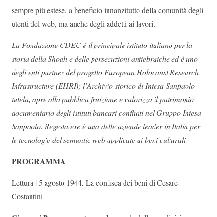
sempre più estese, a beneficio innanzitutto della comunità degli
utenti del web, ma anche degli addetti ai lavori.
La Fondazione CDEC è il principale istituto italiano per la
storia della Shoah e delle persecuzioni antiebraiche ed è uno
degli enti partner del progetto European Holocaust Research
Infrastructure (EHRI); l’Archivio storico di Intesa Sanpaolo
tutela, apre alla pubblica fruizione e valorizza il patrimonio
documentario degli istituti bancari confluiti nel Gruppo Intesa
Sanpaolo. Regesta.exe è una delle aziende leader in Italia per
le tecnologie del semantic web applicate ai beni culturali.
PROGRAMMA
Lettura | 5 agosto 1944, La confisca dei beni di Cesare
Costantini