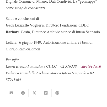
Digitale Comune di Milano, Dati Condivisi. La “geomappa”
come luogo di conoscenza
Saluti e conclusioni di
Gadi Luzzatto Voghera
, Direttore Fondazione CDEC
Barbara Costa
, Direttrice Archivio storico di Intesa Sanpaolo
Lettura | 6 giugno 1949, Autorizzazione a ritirare i beni di
Giorgio Rath-Salomon
Per info:
Laura Brazzo Fondazione CDEC – 02 316338 –
cdec@cdec.it
Federica Brambilla Archivio Storico Intesa Sanpaolo – 02
87941464