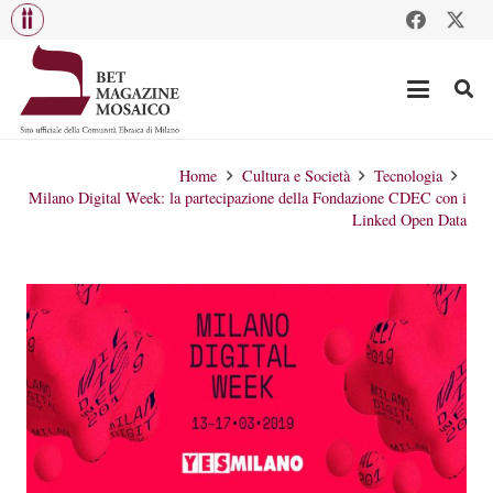
Home
Cultura e Società
Tecnologia
Milano Digital Week: la partecipazione della Fondazione CDEC con i
Linked Open Data