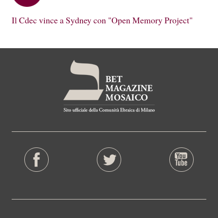
Il Cdec vince a Sydney con "Open Memory Project"