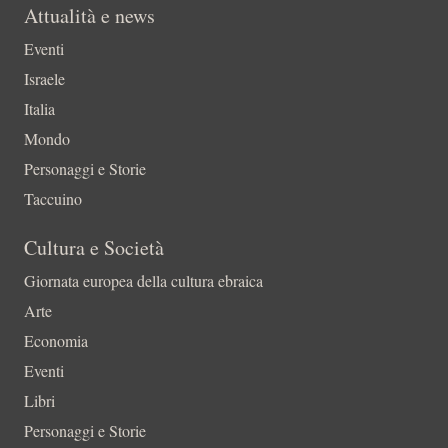
Attualità e news
Eventi
Israele
Italia
Mondo
Personaggi e Storie
Taccuino
Cultura e Società
Giornata europea della cultura ebraica
Arte
Economia
Eventi
Libri
Personaggi e Storie