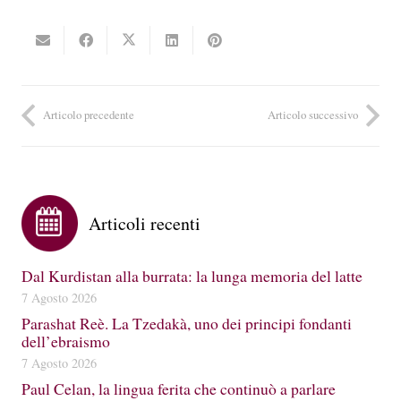
Articolo precedente
Articolo successivo
Articoli recenti
Dal Kurdistan alla burrata: la lunga memoria del latte
7 Agosto 2026
Parashat Reè. La Tzedakà, uno dei principi fondanti
dell’ebraismo
7 Agosto 2026
Paul Celan, la lingua ferita che continuò a parlare