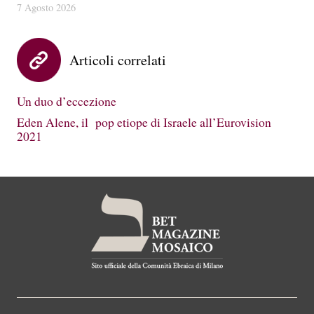
7 Agosto 2026
Articoli correlati
Un duo d’eccezione
Eden Alene, il pop etiope di Israele all’Eurovision
2021