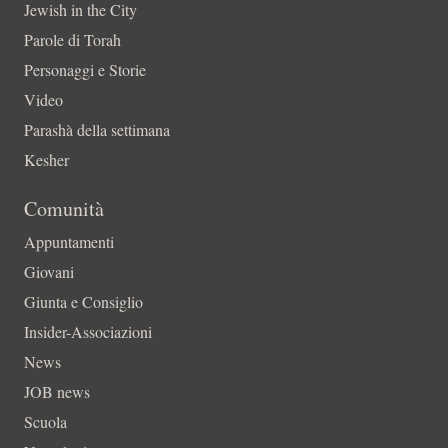
Jewish in the City
Parole di Torah
Personaggi e Storie
Video
Parashà della settimana
Kesher
Comunità
Appuntamenti
Giovani
Giunta e Consiglio
Insider-Associazioni
News
JOB news
Scuola