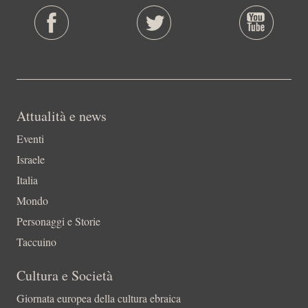
Attualità e news
Eventi
Israele
Italia
Mondo
Personaggi e Storie
Taccuino
Cultura e Società
Giornata europea della cultura ebraica