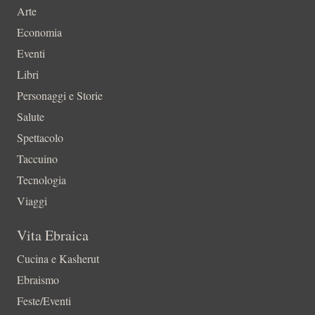
Arte
Economia
Eventi
Libri
Personaggi e Storie
Salute
Spettacolo
Taccuino
Tecnologia
Viaggi
Vita Ebraica
Cucina e Kasherut
Ebraismo
Feste/Eventi