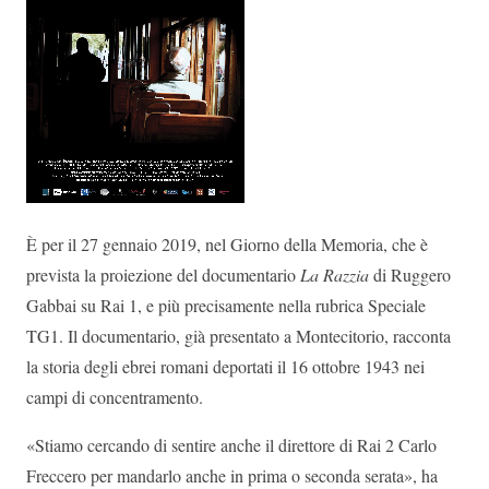
È per il 27 gennaio 2019, nel Giorno della Memoria, che è
prevista la proiezione del documentario
La Razzia
di Ruggero
Gabbai su Rai 1, e più precisamente nella rubrica Speciale
TG1. Il documentario, già presentato a Montecitorio, racconta
la storia degli ebrei romani deportati il 16 ottobre 1943 nei
campi di concentramento.
«Stiamo cercando di sentire anche il direttore di Rai 2 Carlo
Freccero per mandarlo anche in prima o seconda serata», ha