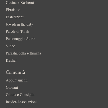
Cucina e Kasherut
Ebraismo
Feste/Eventi
Jewish in the City
Parole di Torah
Personaggi e Storie
Video
Parashà della settimana
Kesher
Comunità
Appuntamenti
Giovani
Giunta e Consiglio
Insider-Associazioni