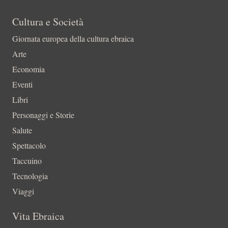
Cultura e Società
Giornata europea della cultura ebraica
Arte
Economia
Eventi
Libri
Personaggi e Storie
Salute
Spettacolo
Taccuino
Tecnologia
Viaggi
Vita Ebraica