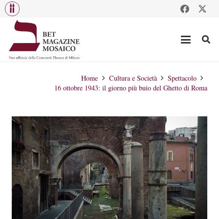
Home
Cultura e Società
Spettacolo
16 ottobre 1943: il giorno più buio del Ghetto di Roma