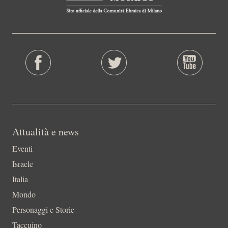
Attualità e news
Eventi
Israele
Italia
Mondo
Personaggi e Storie
Taccuino