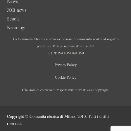
News
JOB news
Scuola
Necrologi
La Comunità Ebraica è un’associazione riconosciuta scritta al registro
prefettura Milano numero d’ordine 285
C.F./P.IVA 03547690150
Privacy Policy
Cookie Policy
Clausola di esonero di responsabilità relativa ai copyright
Copyright © Comunità ebraica di Milano 2010. Tutti i diritti
riservati.