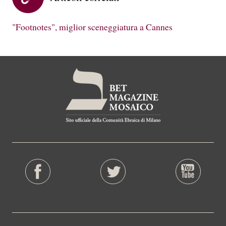
"Footnotes", miglior sceneggiatura a Cannes