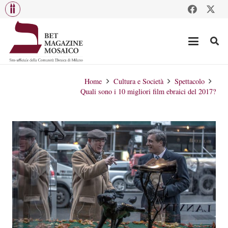
Home
Cultura e Società
Spettacolo
Quali sono i 10 migliori film ebraici del 2017?