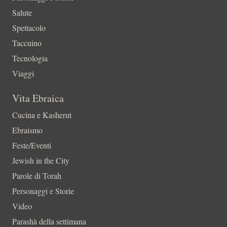
Salute
Spettacolo
Taccuino
Tecnologia
Viaggi
Vita Ebraica
Cucina e Kasherut
Ebraismo
Feste/Eventi
Jewish in the City
Parole di Torah
Personaggi e Storie
Video
Parashà della settimana