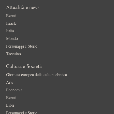
Attualità e news
Eventi
Israele
Italia
Mondo
Personaggi e Storie
Taccuino
Cultura e Società
Giornata europea della cultura ebraica
Arte
Economia
Eventi
Libri
Personaggi e Storie