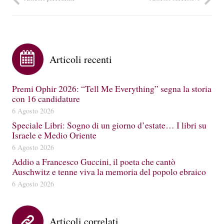
Articoli recenti
Premi Ophir 2026: “Tell Me Everything” segna la storia
con 16 candidature
6 Agosto 2026
Speciale Libri: Sogno di un giorno d’estate… I libri su
Israele e Medio Oriente
6 Agosto 2026
Addio a Francesco Guccini, il poeta che cantò
Auschwitz e tenne viva la memoria del popolo ebraico
6 Agosto 2026
Articoli correlati