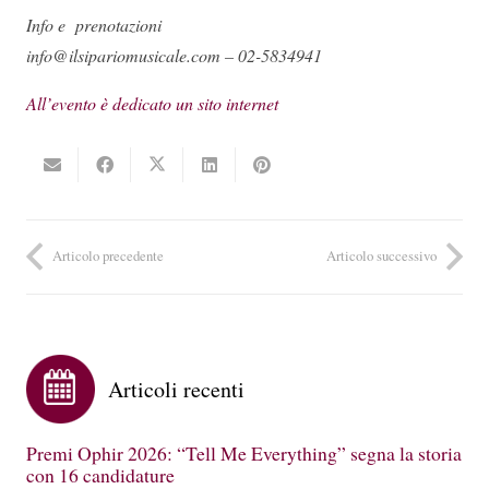
Info e prenotazioni
info@ilsipariomusicale.com – 02-5834941
All’evento è dedicato un sito internet
Articolo precedente
Articolo successivo
Articoli recenti
Premi Ophir 2026: “Tell Me Everything” segna la storia
con 16 candidature