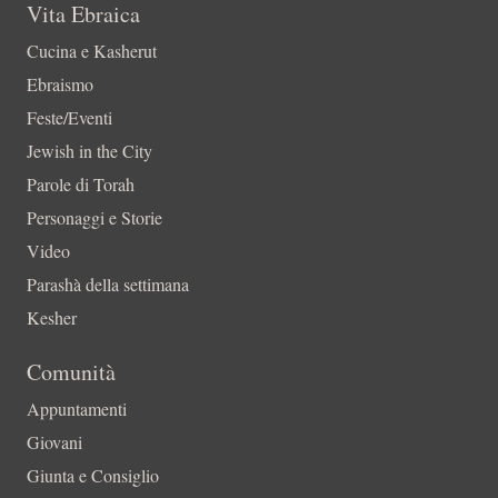
Vita Ebraica
Cucina e Kasherut
Ebraismo
Feste/Eventi
Jewish in the City
Parole di Torah
Personaggi e Storie
Video
Parashà della settimana
Kesher
Comunità
Appuntamenti
Giovani
Giunta e Consiglio