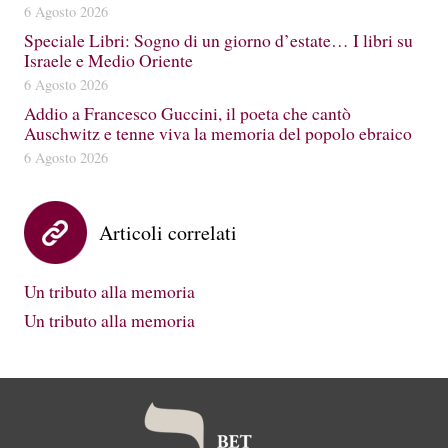
6 Agosto 2026
Speciale Libri: Sogno di un giorno d’estate… I libri su
Israele e Medio Oriente
6 Agosto 2026
Addio a Francesco Guccini, il poeta che cantò
Auschwitz e tenne viva la memoria del popolo ebraico
6 Agosto 2026
Articoli correlati
Un tributo alla memoria
Un tributo alla memoria