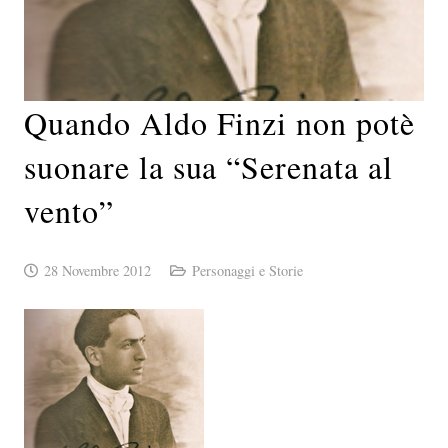
Quando Aldo Finzi non potè
suonare la sua “Serenata al
vento”
28 Novembre 2012
Personaggi e Storie