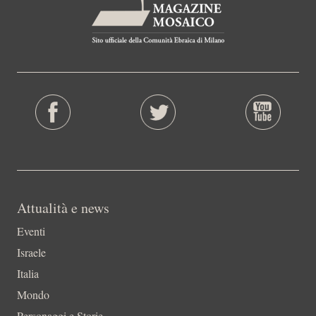
Attualità e news
Eventi
Israele
Italia
Mondo
Personaggi e Storie