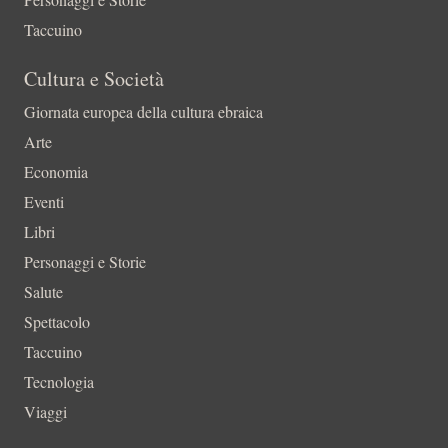
Taccuino
Cultura e Società
Giornata europea della cultura ebraica
Arte
Economia
Eventi
Libri
Personaggi e Storie
Salute
Spettacolo
Taccuino
Tecnologia
Viaggi