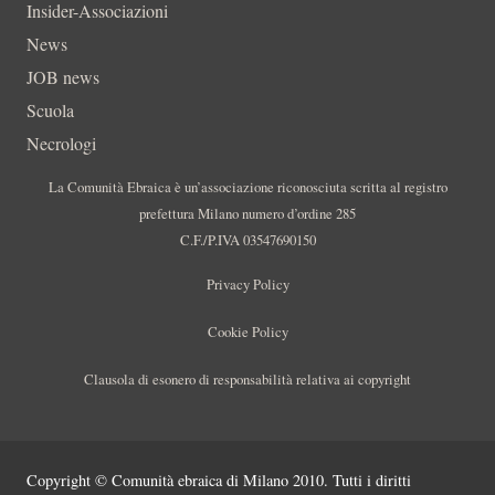
Insider-Associazioni
News
JOB news
Scuola
Necrologi
La Comunità Ebraica è un’associazione riconosciuta scritta al registro
prefettura Milano numero d’ordine 285
C.F./P.IVA 03547690150
Privacy Policy
Cookie Policy
Clausola di esonero di responsabilità relativa ai copyright
Copyright © Comunità ebraica di Milano 2010. Tutti i diritti