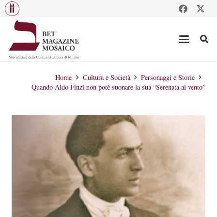
Home
Cultura e Società
Personaggi e Storie
Quando Aldo Finzi non potè suonare la sua “Serenata al vento”