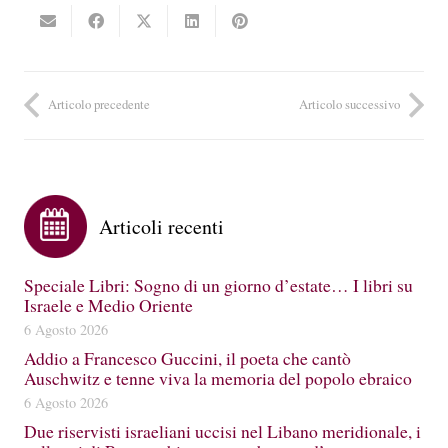
Articolo precedente
Articolo successivo
Articoli recenti
Speciale Libri: Sogno di un giorno d’estate… I libri su
Israele e Medio Oriente
6 Agosto 2026
Addio a Francesco Guccini, il poeta che cantò
Auschwitz e tenne viva la memoria del popolo ebraico
6 Agosto 2026
Due riservisti israeliani uccisi nel Libano meridionale, i