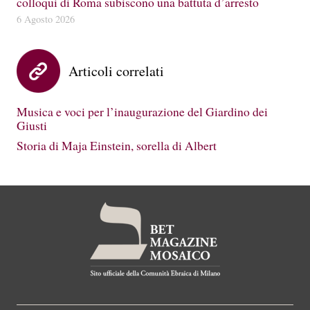
colloqui di Roma subiscono una battuta d’arresto
6 Agosto 2026
Articoli correlati
Musica e voci per l’inaugurazione del Giardino dei
Giusti
Storia di Maja Einstein, sorella di Albert