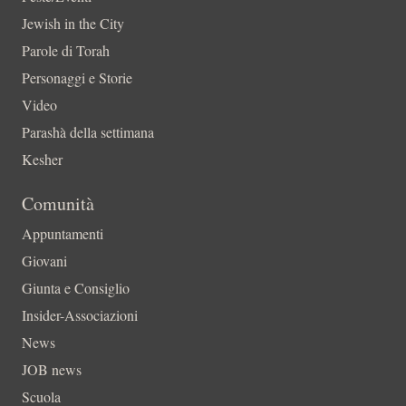
Jewish in the City
Parole di Torah
Personaggi e Storie
Video
Parashà della settimana
Kesher
Comunità
Appuntamenti
Giovani
Giunta e Consiglio
Insider-Associazioni
News
JOB news
Scuola