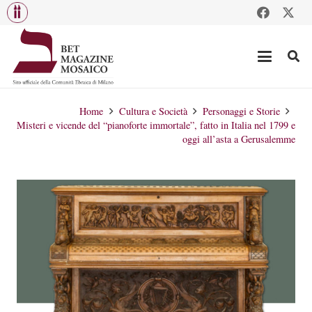
Home
Cultura e Società
Personaggi e Storie
Misteri e vicende del “pianoforte immortale”, fatto in Italia nel 1799 e
oggi all’asta a Gerusalemme