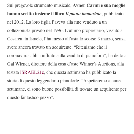
Avner Carmi e sua moglie
Sul pregevole strumento musicale,
hanno scritto insieme il libro
,
Il piano immortale
pubblicato
nel 2012. La loro figlia l’aveva alla fine venduto a un
collezionista privato nel 1996. L’ultimo proprietario, vissuto a
Cesarea, in Israele, l’ha messo all’asta lo scorso 3 marzo, senza
avere ancora trovato un acquirente. “Riteniamo che il
coronavirus abbia influito sulla vendita di pianoforti”, ha detto a
Gal Wiener, direttore della casa d’aste Winner’s Auctions, alla
testata
ISRAEL21c
, che questa settimana ha pubblicato la
storia di questo leggendario pianoforte. “Aspetteremo alcune
settimane, ci sono buone possibilità di trovare un acquirente per
questo fantastico pezzo”.