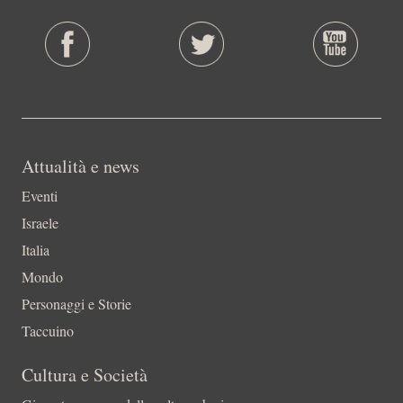
Attualità e news
Eventi
Israele
Italia
Mondo
Personaggi e Storie
Taccuino
Cultura e Società