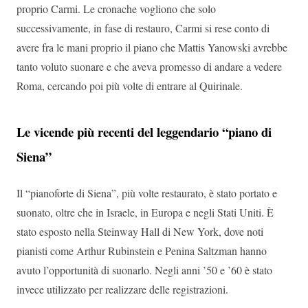
proprio Carmi. Le cronache vogliono che solo
successivamente, in fase di restauro, Carmi si rese conto di
avere fra le mani proprio il piano che Mattis Yanowski avrebbe
tanto voluto suonare e che aveva promesso di andare a vedere
Roma, cercando poi più volte di entrare al Quirinale.
Le vicende più recenti del leggendario “piano di
Siena”
Il “pianoforte di Siena”, più volte restaurato, è stato portato e
suonato, oltre che in Israele, in Europa e negli Stati Uniti. È
stato esposto nella Steinway Hall di New York, dove noti
pianisti come Arthur Rubinstein e Penina Saltzman hanno
avuto l’opportunità di suonarlo. Negli anni ’50 e ’60 è stato
invece utilizzato per realizzare delle registrazioni.