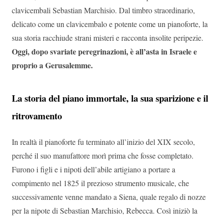
clavicembali Sebastian Marchisio. Dal timbro straordinario,
delicato come un clavicembalo e potente come un pianoforte, la
sua storia racchiude strani misteri e racconta insolite peripezie.
Oggi, dopo svariate peregrinazioni, è all’asta in Israele e
proprio a Gerusalemme.
La storia del piano immortale, la sua sparizione e il
ritrovamento
In realtà il pianoforte fu terminato all’inizio del XIX secolo,
perché il suo manufattore morì prima che fosse completato.
Furono i figli e i nipoti dell’abile artigiano a portare a
compimento nel 1825 il prezioso strumento musicale, che
successivamente venne mandato a Siena, quale regalo di nozze
per la nipote di Sebastian Marchisio, Rebecca. Così iniziò la