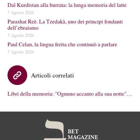
Dal Kurdistan alla burrata: la lunga memoria del latte
7 Agosto 2026
Parashat Reè. La Tzedakà, uno dei principi fondanti
dell’ebraismo
7 Agosto 2026
Paul Celan, la lingua ferita che continuò a parlare
7 Agosto 2026
Articoli correlati
Libri della memoria: "Ognuno accanto alla sua notte"…