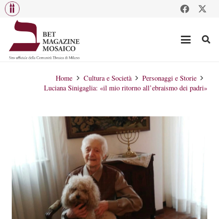
Home
Cultura e Società
Personaggi e Storie
Luciana Sinigaglia: «il mio ritorno all’ebraismo dei padri»