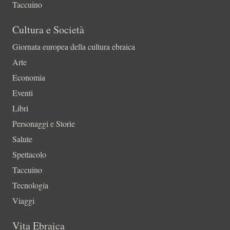
Taccuino
Cultura e Società
Giornata europea della cultura ebraica
Arte
Economia
Eventi
Libri
Personaggi e Storie
Salute
Spettacolo
Taccuino
Tecnologia
Viaggi
Vita Ebraica