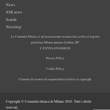
News
JOB news
Scuola
Necrologi
La Comunità Ebraica è un’associazione riconosciuta scritta al registro
prefettura Milano numero d’ordine 285
C.F./P.IVA 03547690150
Privacy Policy
Cookie Policy
Clausola di esonero di responsabilità relativa ai copyright
Copyright © Comunità ebraica di Milano 2010. Tutti i diritti
riservati.