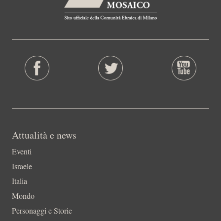
Attualità e news
Eventi
Israele
Italia
Mondo
Personaggi e Storie