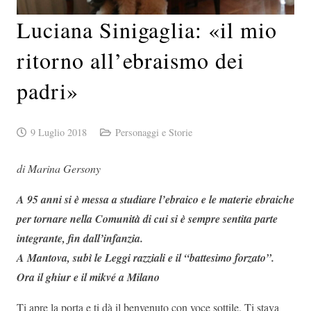
Luciana Sinigaglia: «il mio
ritorno all’ebraismo dei
padri»
9 Luglio 2018
Personaggi e Storie
di Marina Gersony
A 95 anni si è messa a studiare l’ebraico e le materie ebraiche
per tornare nella Comunità di cui si è sempre sentita parte
integrante, fin dall’infanzia.
A Mantova, subì le Leggi razziali e il “battesimo forzato”.
Ora il ghiur e il mikvé a Milano
Ti apre la porta e ti dà il benvenuto con voce sottile. Ti stava