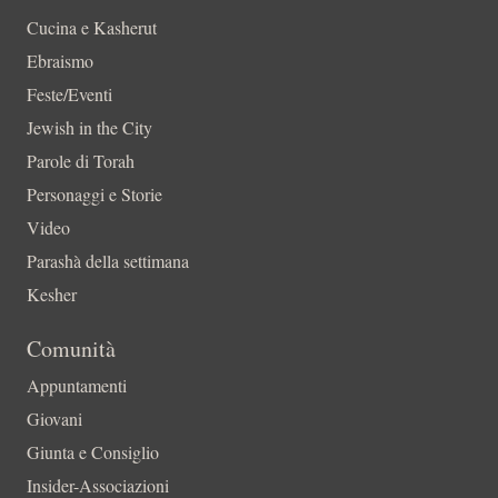
Cucina e Kasherut
Ebraismo
Feste/Eventi
Jewish in the City
Parole di Torah
Personaggi e Storie
Video
Parashà della settimana
Kesher
Comunità
Appuntamenti
Giovani
Giunta e Consiglio
Insider-Associazioni