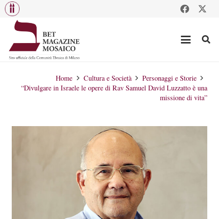
Home
Cultura e Società
Personaggi e Storie
“Divulgare in Israele le opere di Rav Samuel David Luzzatto è una
missione di vita”