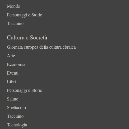
Mondo
Personaggi e Storie
Taccuino
Cultura e Società
Giornata europea della cultura ebraica
Arte
Economia
Eventi
Libri
Personaggi e Storie
Salute
Spettacolo
Taccuino
Tecnologia