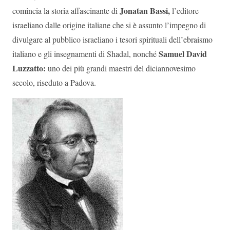
Jonatan Bassi,
comincia la storia affascinante di
l’editore
israeliano dalle origine italiane che si è assunto l’impegno di
divulgare al pubblico israeliano i tesori spirituali dell’ebraismo
Samuel David
italiano e gli insegnamenti di Shadal, nonché
Luzzatto:
uno dei più grandi maestri del diciannovesimo
secolo, riseduto a Padova.