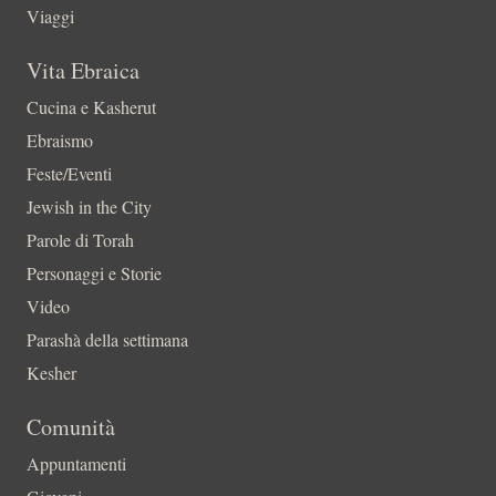
Viaggi
Vita Ebraica
Cucina e Kasherut
Ebraismo
Feste/Eventi
Jewish in the City
Parole di Torah
Personaggi e Storie
Video
Parashà della settimana
Kesher
Comunità
Appuntamenti