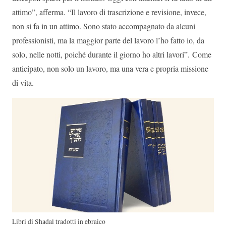
attimo”, afferma. “Il lavoro di trascrizione e revisione, invece,
non si fa in un attimo. Sono stato accompagnato da alcuni
professionisti, ma la maggior parte del lavoro l’ho fatto io, da
solo, nelle notti, poiché durante il giorno ho altri lavori”. Come
anticipato, non solo un lavoro, ma una vera e propria missione
di vita.
Libri di Shadal tradotti in ebraico