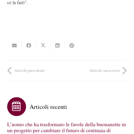
ce la farò”.
Articolo precedente
Articolo successivo
Articoli recenti
L’uomo che ha trasformato le favole della buonanotte in
un progetto per cambiare il futuro di centinaia di