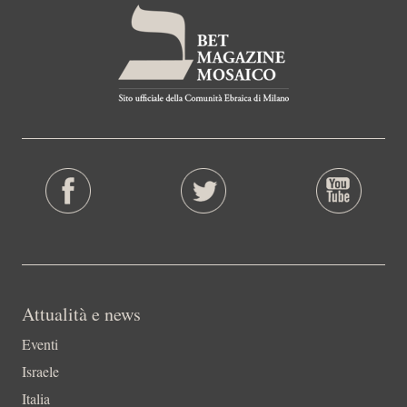
Attualità e news
Eventi
Israele
Italia