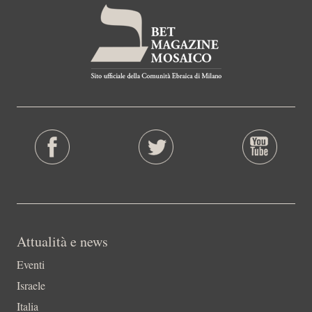
Attualità e news
Eventi
Israele
Italia