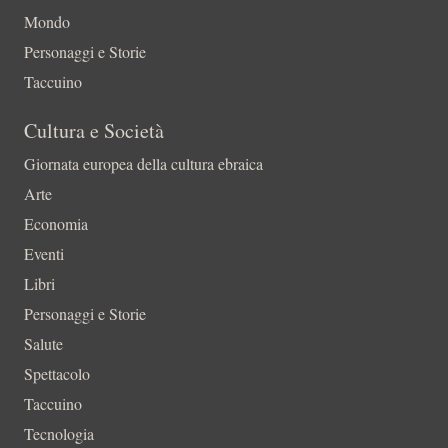
Mondo
Personaggi e Storie
Taccuino
Cultura e Società
Giornata europea della cultura ebraica
Arte
Economia
Eventi
Libri
Personaggi e Storie
Salute
Spettacolo
Taccuino
Tecnologia