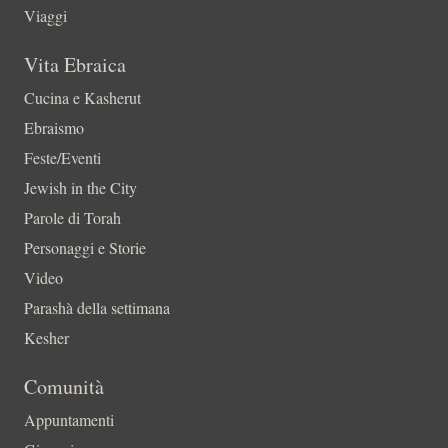
Viaggi
Vita Ebraica
Cucina e Kasherut
Ebraismo
Feste/Eventi
Jewish in the City
Parole di Torah
Personaggi e Storie
Video
Parashà della settimana
Kesher
Comunità
Appuntamenti