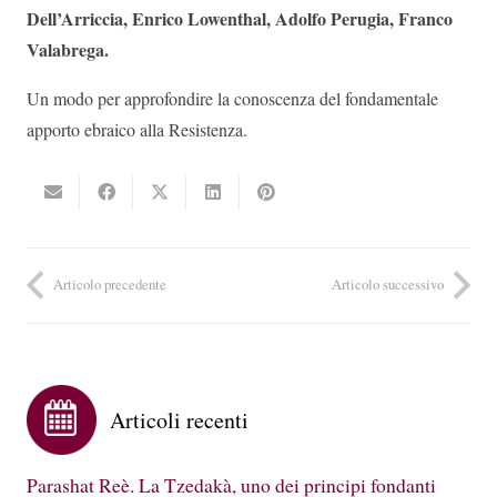
Dell’Arriccia, Enrico Lowenthal, Adolfo Perugia, Franco
Valabrega.
Un modo per approfondire la conoscenza del fondamentale
apporto ebraico alla Resistenza.
Articolo precedente
Articolo successivo
Articoli recenti
Parashat Reè. La Tzedakà, uno dei principi fondanti