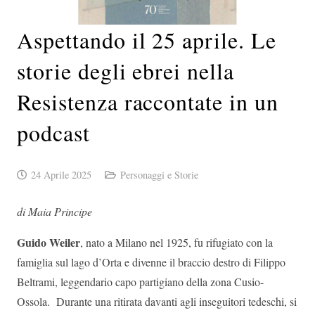
Aspettando il 25 aprile. Le
storie degli ebrei nella
Resistenza raccontate in un
podcast
24 Aprile 2025
Personaggi e Storie
di Maia Principe
Guido Weiler
, nato a Milano nel 1925, fu rifugiato con la
famiglia sul lago d’Orta e divenne il braccio destro di Filippo
Beltrami, leggendario capo partigiano della zona Cusio-
Ossola. Durante una ritirata davanti agli inseguitori tedeschi, si