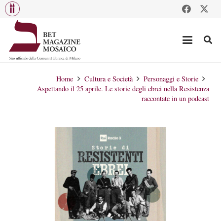
Home
Cultura e Società
Personaggi e Storie
Aspettando il 25 aprile. Le storie degli ebrei nella Resistenza
raccontate in un podcast