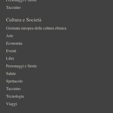
Taccuino
Cultura e Società
Giornata europea della cultura ebraica
Arte
Economia
Eventi
Libri
Personaggi e Storie
Salute
Spettacolo
Taccuino
Tecnologia
Viaggi