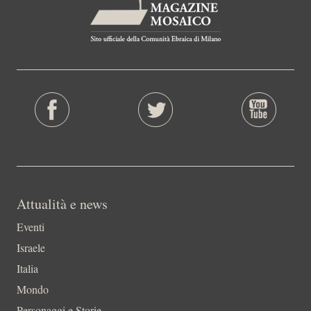
Attualità e news
Eventi
Israele
Italia
Mondo
Personaggi e Storie