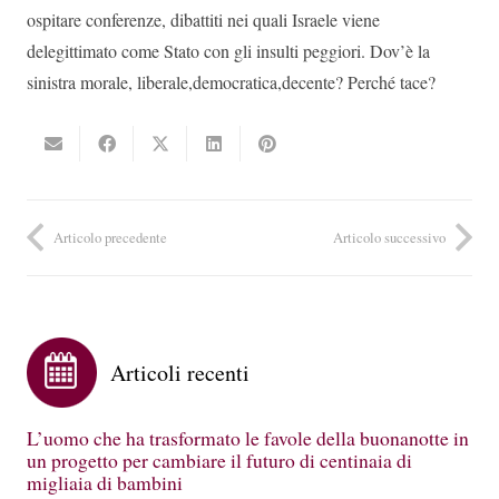
ospitare conferenze, dibattiti nei quali Israele viene
delegittimato come Stato con gli insulti peggiori. Dov’è la
sinistra morale, liberale,democratica,decente? Perché tace?
Articolo precedente
Articolo successivo
Articoli recenti
L’uomo che ha trasformato le favole della buonanotte in
un progetto per cambiare il futuro di centinaia di
migliaia di bambini