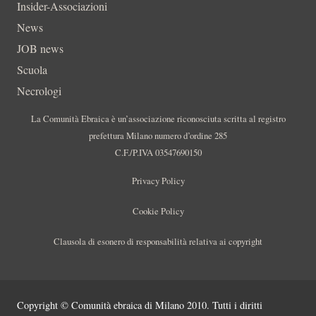
Insider-Associazioni
News
JOB news
Scuola
Necrologi
La Comunità Ebraica è un’associazione riconosciuta scritta al registro
prefettura Milano numero d’ordine 285
C.F./P.IVA 03547690150
Privacy Policy
Cookie Policy
Clausola di esonero di responsabilità relativa ai copyright
Copyright © Comunità ebraica di Milano 2010. Tutti i diritti