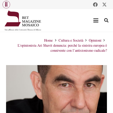
Home
Cultura e Società
Opinioni
L’opinionista Ari Shavit denuncia: perché la sinistra europea è
connivente con l’antisionismo radicale?