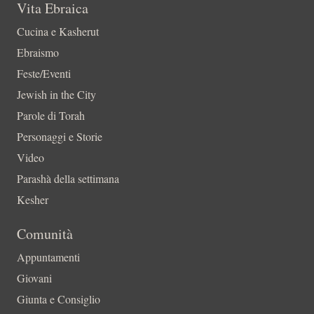
Vita Ebraica
Cucina e Kasherut
Ebraismo
Feste/Eventi
Jewish in the City
Parole di Torah
Personaggi e Storie
Video
Parashà della settimana
Kesher
Comunità
Appuntamenti
Giovani
Giunta e Consiglio