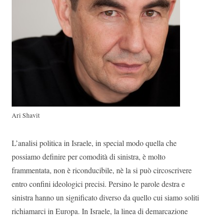
Ari Shavit
L’analisi politica in Israele, in special modo quella che
possiamo definire per comodità di sinistra, è molto
frammentata, non è riconducibile, nè la si può circoscrivere
entro confini ideologici precisi. Persino le parole destra e
sinistra hanno un significato diverso da quello cui siamo soliti
richiamarci in Europa. In Israele, la linea di demarcazione