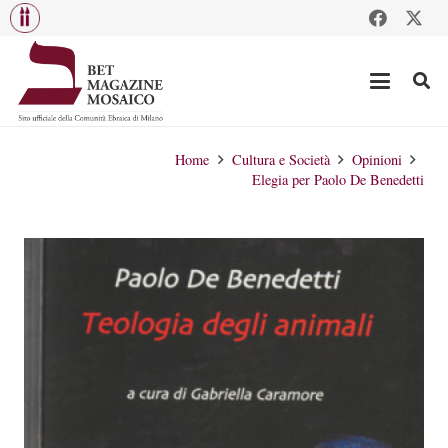
Home
Cultura e Società
Opinioni
Elegia per Paolo De Benedetti