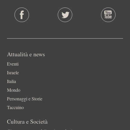
Attualità e news
Eventi
Israele
Italia
Mondo
Personaggi e Storie
Taccuino
Cultura e Società