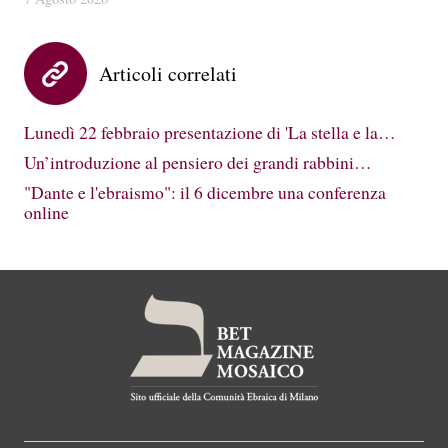
Articoli correlati
Lunedì 22 febbraio presentazione di 'La stella e la…
Un’introduzione al pensiero dei grandi rabbini…
"Dante e l'ebraismo": il 6 dicembre una conferenza
online