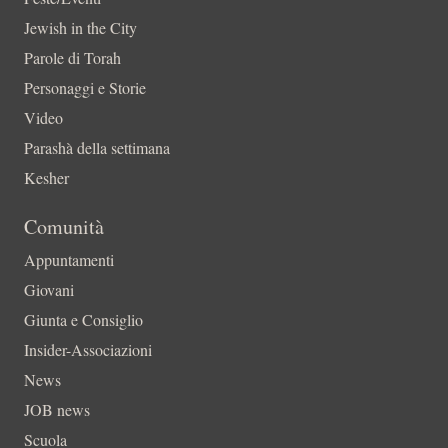
Jewish in the City
Parole di Torah
Personaggi e Storie
Video
Parashà della settimana
Kesher
Comunità
Appuntamenti
Giovani
Giunta e Consiglio
Insider-Associazioni
News
JOB news
Scuola