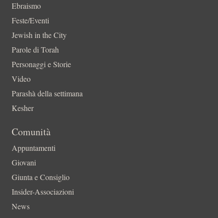
Ebraismo
Feste/Eventi
Jewish in the City
Parole di Torah
Personaggi e Storie
Video
Parashà della settimana
Kesher
Comunità
Appuntamenti
Giovani
Giunta e Consiglio
Insider-Associazioni
News