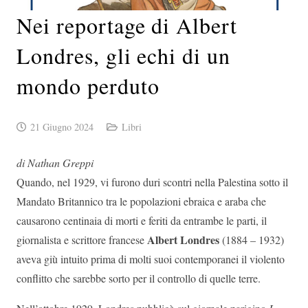
Nei reportage di Albert
Londres, gli echi di un
mondo perduto
21 Giugno 2024
Libri
di Nathan Greppi
Quando, nel 1929, vi furono duri scontri nella Palestina sotto il
Mandato Britannico tra le popolazioni ebraica e araba che
causarono centinaia di morti e feriti da entrambe le parti, il
Albert Londres
giornalista e scrittore francese
(1884 – 1932)
aveva giù intuito prima di molti suoi contemporanei il violento
conflitto che sarebbe sorto per il controllo di quelle terre.