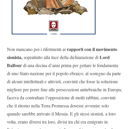
rapporti con il movimento
Non mancano poi i riferimenti ai
sionista,
Lord
soprattutto alla luce della dichiarazione di
Balfour
di una decina d’anni prima per gettare le fondamenta
di uno Stato-nazione per il popolo ebraico; al sostegno da parte
di alcuni intellettuali e attivisti, convinti che fosse la soluzione
migliore per porre fine alle persecuzioni antiebraiche in Europa,
faceva da contraltare l’opposizione di molti rabbini, convinti
che il ritorno nella Terra Promessa dovesse avvenire solo
quando sarebbe arrivato il Messia. E gli stessi sionisti, a loro
volta, erano diversi tra loro, divisi tra chi era emigrato in