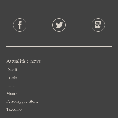
Attualità e news
Eventi
Israele
Italia
Mondo
Personaggi e Storie
Taccuino