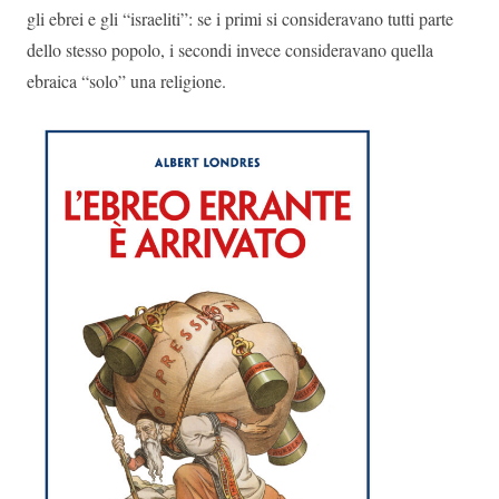
gli ebrei e gli “israeliti”: se i primi si consideravano tutti parte
dello stesso popolo, i secondi invece consideravano quella
ebraica “solo” una religione.