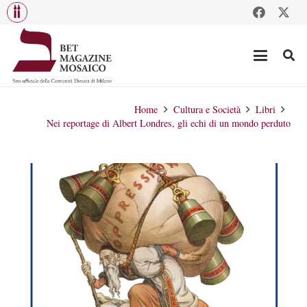
Home
Cultura e Società
Libri
Nei reportage di Albert Londres, gli echi di un mondo perduto