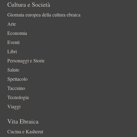
Cultura e Società
Giornata europea della cultura ebraica
Arte
Economia
Eventi
Libri
Personaggi e Storie
Salute
Spettacolo
Taccuino
Tecnologia
Viaggi
Vita Ebraica
Cucina e Kasherut