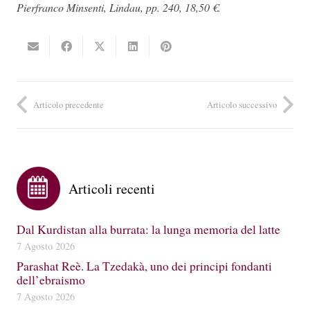
Pierfranco Minsenti, Lindau, pp. 240, 18,50 €.
Articolo precedente
Articolo successivo
Articoli recenti
Dal Kurdistan alla burrata: la lunga memoria del latte
7 Agosto 2026
Parashat Reè. La Tzedakà, uno dei principi fondanti
dell’ebraismo
7 Agosto 2026