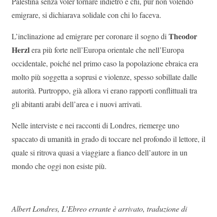
Palestina senza voler tornare indietro e chi, pur non volendo
emigrare, si dichiarava solidale con chi lo faceva.
Theodor
L’inclinazione ad emigrare per coronare il sogno di
Herzl
era più forte nell’Europa orientale che nell’Europa
occidentale, poiché nel primo caso la popolazione ebraica era
molto più soggetta a soprusi e violenze, spesso sobillate dalle
autorità. Purtroppo, già allora vi erano rapporti conflittuali tra
gli abitanti arabi dell’area e i nuovi arrivati.
Nelle interviste e nei racconti di Londres, riemerge uno
spaccato di umanità in grado di toccare nel profondo il lettore, il
quale si ritrova quasi a viaggiare a fianco dell’autore in un
mondo che oggi non esiste più.
Albert Londres, L’Ebreo errante è arrivato, traduzione di