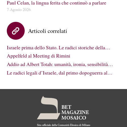
Paul Celan, la lingua ferita che continuò a parlare
7 Agosto 2026
Articoli correlati
Israele prima dello Stato. Le radici storiche della…
Appelfeld al Meeting di Rimini
Addio ad Albert Totah: umanità, ironia, sensibilità…
Le radici legali d’Israele, dal primo dopoguerra al…