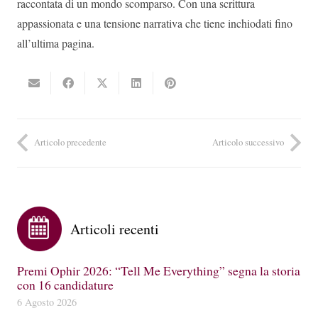
raccontata di un mondo scomparso. Con una scrittura
appassionata e una tensione narrativa che tiene inchiodati fino
all’ultima pagina.
Articolo precedente
Articolo successivo
Articoli recenti
Premi Ophir 2026: “Tell Me Everything” segna la storia
con 16 candidature
6 Agosto 2026