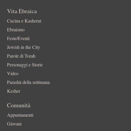
Vita Ebraica
Cucina e Kasherut
Ebraismo
Feste/Eventi
Jewish in the City
Parole di Torah
Personaggi e Storie
Video
Parashà della settimana
Kesher
Comunità
Appuntamenti
Giovani