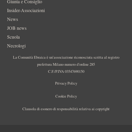
Giunta e Consiglio
Insider-Associazioni
News
JOB news
Scuola
Necrologi
La Comunità Ebraica è un’associazione riconosciuta scritta al registro
prefettura Milano numero d’ordine 285
C.F./P.IVA 03547690150
Privacy Policy
Cookie Policy
Clausola di esonero di responsabilità relativa ai copyright