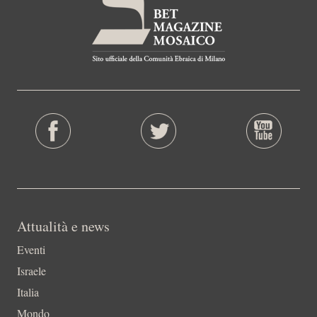
Attualità e news
Eventi
Israele
Italia
Mondo