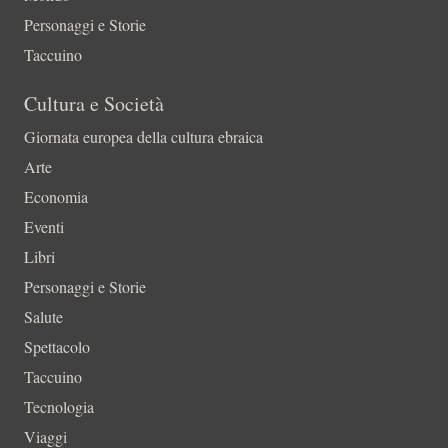
Personaggi e Storie
Taccuino
Cultura e Società
Giornata europea della cultura ebraica
Arte
Economia
Eventi
Libri
Personaggi e Storie
Salute
Spettacolo
Taccuino
Tecnologia
Viaggi