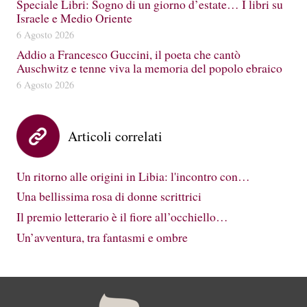
Speciale Libri: Sogno di un giorno d’estate… I libri su
Israele e Medio Oriente
6 Agosto 2026
Addio a Francesco Guccini, il poeta che cantò
Auschwitz e tenne viva la memoria del popolo ebraico
6 Agosto 2026
Articoli correlati
Un ritorno alle origini in Libia: l'incontro con…
Una bellissima rosa di donne scrittrici
Il premio letterario è il fiore all’occhiello…
Un’avventura, tra fantasmi e ombre