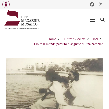
Home
Cultura e Società
Libri
Libia: il mondo perduto e sognato di una bambina