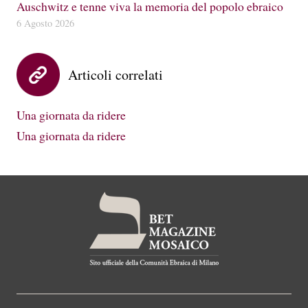
Auschwitz e tenne viva la memoria del popolo ebraico
6 Agosto 2026
Articoli correlati
Una giornata da ridere
Una giornata da ridere