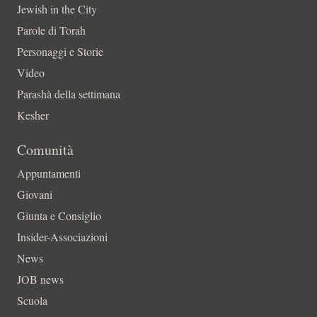
Jewish in the City
Parole di Torah
Personaggi e Storie
Video
Parashà della settimana
Kesher
Comunità
Appuntamenti
Giovani
Giunta e Consiglio
Insider-Associazioni
News
JOB news
Scuola