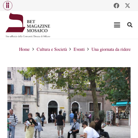
Home
Cultura e Società
Eventi
Una giornata da ridere