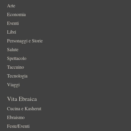
Arte
Economia
Eventi
Libri
Personaggi e Storie
Salute
Spettacolo
Taccuino
Tecnologia
Viaggi
Vita Ebraica
Cucina e Kasherut
Ebraismo
Feste/Eventi