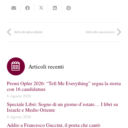
Articolo precedente
Articolo successivo
Articoli recenti
Premi Ophir 2026: “Tell Me Everything” segna la storia
con 16 candidature
6 Agosto 2026
Speciale Libri: Sogno di un giorno d’estate… I libri su
Israele e Medio Oriente
6 Agosto 2026
Addio a Francesco Guccini, il poeta che cantò