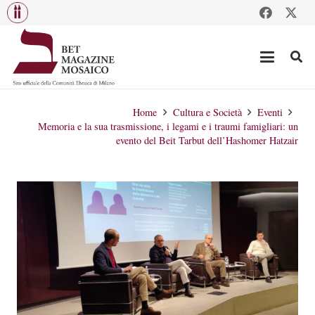
Home
Cultura e Società
Eventi
Memoria e la sua trasmissione, i legami e i traumi famigliari: un
evento del Beit Tarbut dell’Hashomer Hatzair