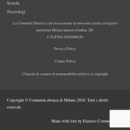
Scuola
Necrologi
La Comunità Ebraica è un’associazione riconosciuta scritta al registro
prefettura Milano numero d’ordine 285
C.F./P.IVA 03547690150
Privacy Policy
Cookie Policy
Clausola di esonero di responsabilità relativa ai copyright
Copyright © Comunità ebraica di Milano 2010. Tutti i diritti
riservati.
Made with love by
Elastico Comunicazione