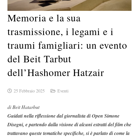
Memoria e la sua
trasmissione, i legami e i
traumi famigliari: un evento
del Beit Tarbut
dell’Hashomer Hatzair
25 Febbraio 2025
Eventi
di Beit Hatarbut
Guidati nella riflessione dal giornalista di Open Simone
Disegni, e partendo dalla visione di alcuni estratti del film che
trattavano queste tematiche specifiche, si è parlato di come la