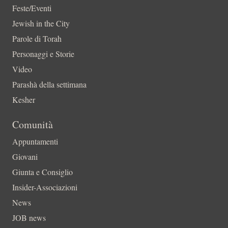
Feste/Eventi
Jewish in the City
Parole di Torah
Personaggi e Storie
Video
Parashà della settimana
Kesher
Comunità
Appuntamenti
Giovani
Giunta e Consiglio
Insider-Associazioni
News
JOB news