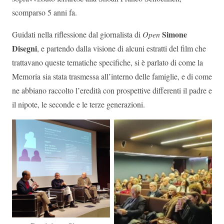
scomparso 5 anni fa.
Simone
Guidati nella riflessione dal giornalista di
Open
Disegni
, e partendo dalla visione di alcuni estratti del film che
trattavano queste tematiche specifiche, si è parlato di come la
Memoria sia stata trasmessa all’interno delle famiglie, e di come
ne abbiano raccolto l’eredità con prospettive differenti il padre e
il nipote, le seconde e le terze generazioni.