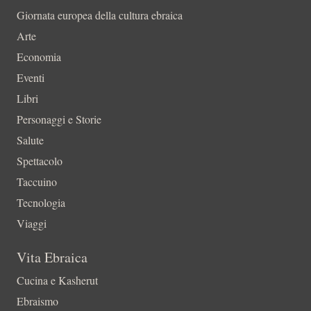
Giornata europea della cultura ebraica
Arte
Economia
Eventi
Libri
Personaggi e Storie
Salute
Spettacolo
Taccuino
Tecnologia
Viaggi
Vita Ebraica
Cucina e Kasherut
Ebraismo