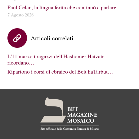
Paul Celan, la lingua ferita che continuò a parlare
7 Agosto 2026
Articoli correlati
L'11 marzo i ragazzi dell'Hashomer Hatzair
ricordano…
Ripartono i corsi di ebraico del Beit haTarbut…