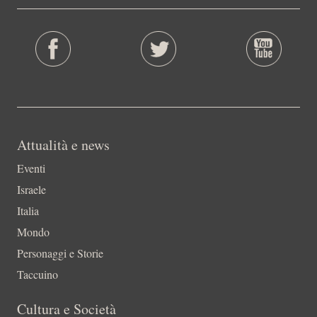
Attualità e news
Eventi
Israele
Italia
Mondo
Personaggi e Storie
Taccuino
Cultura e Società