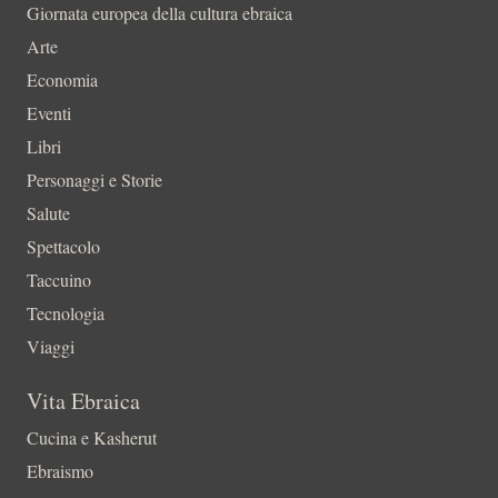
Giornata europea della cultura ebraica
Arte
Economia
Eventi
Libri
Personaggi e Storie
Salute
Spettacolo
Taccuino
Tecnologia
Viaggi
Vita Ebraica
Cucina e Kasherut
Ebraismo