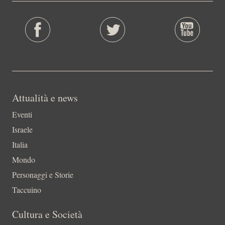
Attualità e news
Eventi
Israele
Italia
Mondo
Personaggi e Storie
Taccuino
Cultura e Società