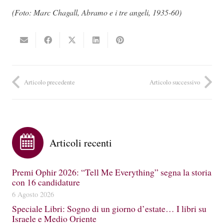
(Foto: Marc Chagall, Abramo e i tre angeli, 1935-60)
Articolo precedente
Articolo successivo
Articoli recenti
Premi Ophir 2026: “Tell Me Everything” segna la storia
con 16 candidature
6 Agosto 2026
Speciale Libri: Sogno di un giorno d’estate… I libri su
Israele e Medio Oriente