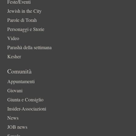
Feste/Eventi
Jewish in the City
Parole di Torah
Personaggi e Storie
Video
Parashà della settimana
Kesher
Comunità
Appuntamenti
Giovani
Giunta e Consiglio
Insider-Associazioni
News
JOB news
Scuola