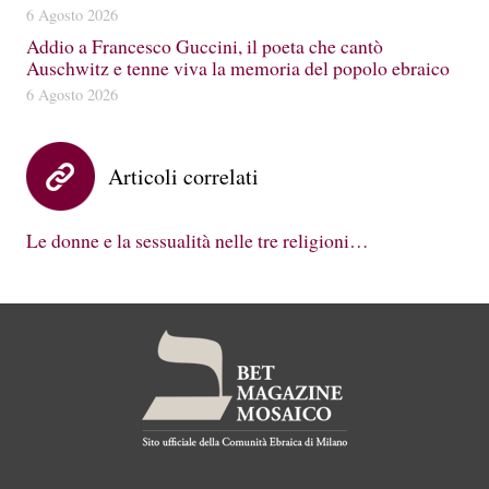
6 Agosto 2026
Addio a Francesco Guccini, il poeta che cantò
Auschwitz e tenne viva la memoria del popolo ebraico
6 Agosto 2026
Articoli correlati
Le donne e la sessualità nelle tre religioni…