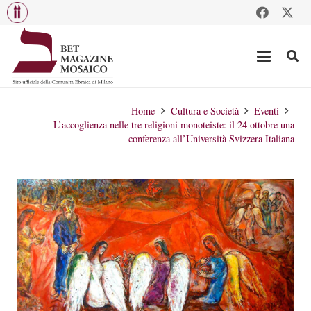
Home
Cultura e Società
Eventi
L’accoglienza nelle tre religioni monoteiste: il 24 ottobre una
conferenza all’Università Svizzera Italiana