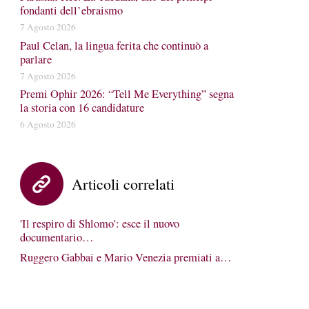
fondanti dell’ebraismo
7 Agosto 2026
Paul Celan, la lingua ferita che continuò a
parlare
7 Agosto 2026
Premi Ophir 2026: “Tell Me Everything” segna
la storia con 16 candidature
6 Agosto 2026
Articoli correlati
'Il respiro di Shlomo': esce il nuovo
documentario…
Ruggero Gabbai e Mario Venezia premiati a…