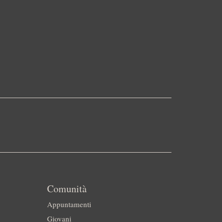
Comunità
Appuntamenti
Giovani