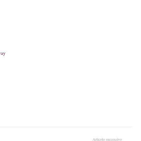
way
Articolo successivo