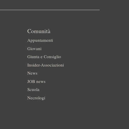
Comunità
Appuntamenti
Giovani
Giunta e Consiglio
Insider-Associazioni
News
JOB news
Scuola
Necrologi