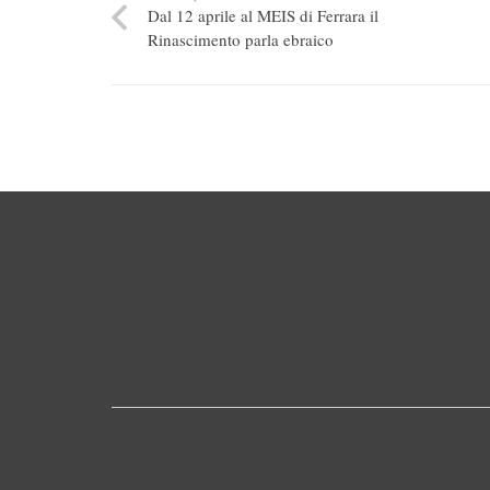
Dal 12 aprile al MEIS di Ferrara il
Rinascimento parla ebraico