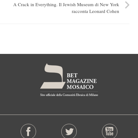
A Crack in Everything. Il Jewish Museum di New York
racconta Leonard Cohen