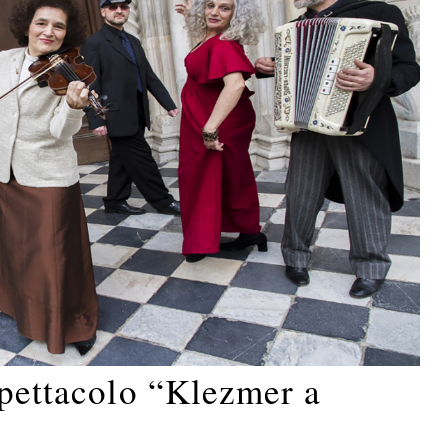
spettacolo “Klezmer a