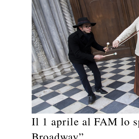
Il 1 aprile al FAM lo 
Broadway”