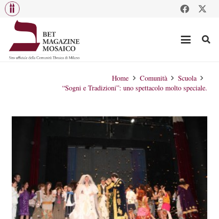
Home
Comunità
Scuola
“Sogni e Tradizioni”: uno spettacolo molto speciale.