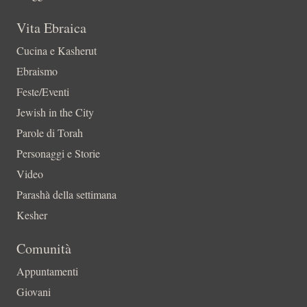
Vita Ebraica
Cucina e Kasherut
Ebraismo
Feste/Eventi
Jewish in the City
Parole di Torah
Personaggi e Storie
Video
Parashà della settimana
Kesher
Comunità
Appuntamenti
Giovani