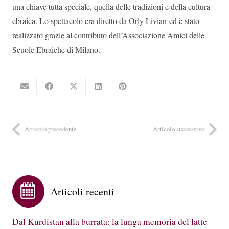
una chiave tutta speciale, quella delle tradizioni e della cultura
ebraica. Lo spettacolo era diretto da Orly Livian ed è stato
realizzato grazie al contributo dell’Associazione Amici delle
Scuole Ebraiche di Milano.
Articolo precedente
Articolo successivo
Articoli recenti
Dal Kurdistan alla burrata: la lunga memoria del latte