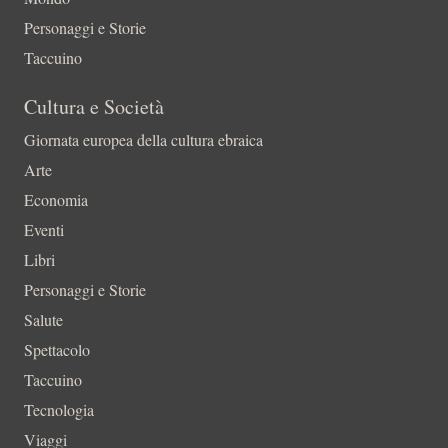
Personaggi e Storie
Taccuino
Cultura e Società
Giornata europea della cultura ebraica
Arte
Economia
Eventi
Libri
Personaggi e Storie
Salute
Spettacolo
Taccuino
Tecnologia
Viaggi