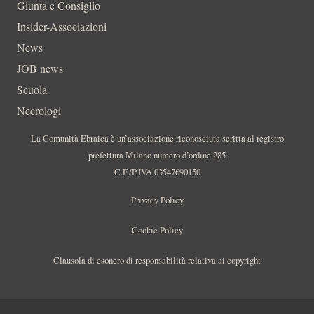
Giunta e Consiglio
Insider-Associazioni
News
JOB news
Scuola
Necrologi
La Comunità Ebraica è un’associazione riconosciuta scritta al registro
prefettura Milano numero d’ordine 285
C.F./P.IVA 03547690150
Privacy Policy
Cookie Policy
Clausola di esonero di responsabilità relativa ai copyright