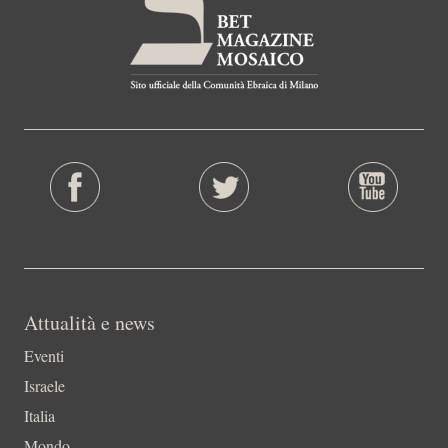
Attualità e news
Eventi
Israele
Italia
Mondo